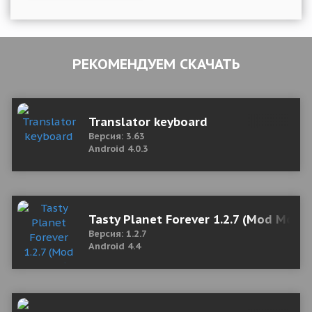
РЕКОМЕНДУЕМ СКАЧАТЬ
Translator keyboard
Версия: 3.63
Android 4.0.3
Tasty Planet Forever 1.2.7 (Mod Mone
Версия: 1.2.7
Android 4.4