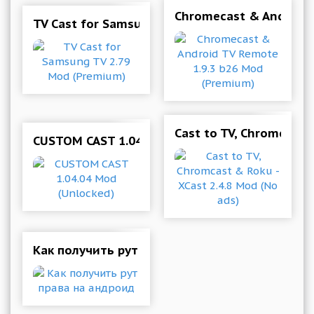
Chromecast & Android 
TV Cast for Samsung TV 2.79 Mod (Premium)
Cast to TV, Chromcast &
CUSTOM CAST 1.04.04 Mod (Unlocked)
Как получить рут права на андроид