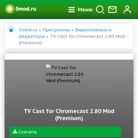
Меню
5mod.ru
»
Программы
»
Видеоплееры и
редакторы
» TV Cast for Chromecast 2.80 Mod
(Premium)
TV Cast for Chromecast 2.80 Mod
(Premium)
Скачать