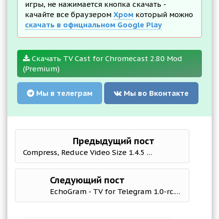
игры, не нажимается кнопка скачать -
качайте все браузером
Хром
который можно
скачать в официальном Google Play
Скачать TV Cast for Chromecast 2.80 Mod
(Premium)
Мы в телеграм
Мы во Вконтакте
Предыдущий пост
Compress, Reduce Video Size 1.4.5 Mod (Premium)
Следующий пост
EchoGram - TV for Telegram 1.0-rc.final Mod (Premium)