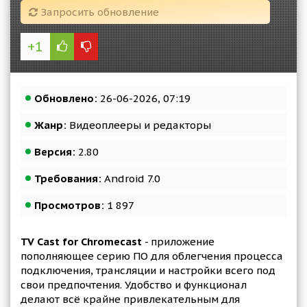
Запросить обновление
+1
Обновлено:
26-06-2026, 07:19
Жанр:
Видеоплееры и редакторы
Версия:
2.80
Требования:
Android 7.0
Просмотров:
1 897
TV Cast for Chromecast
- приложение
пополняющее серию ПО для облегчения процесса
подключения, трансляции и настройки всего под
свои предпочтения. Удобство и функционал
делают всё крайне привлекательным для