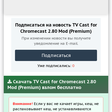
Подписаться на новость TV Cast for
Chromecast 2.80 Mod (Premium)
При изменении новости вы получите
уведомление на E-mail.
Подписаться
Уже подписались:
0
Скачать TV Cast for Chromecast 2.80
Mod (Premium) взлом бесплатно
Внимание!
Если у вас не качает игры, кеш, не
распаковывает кеш, не устанавливаются