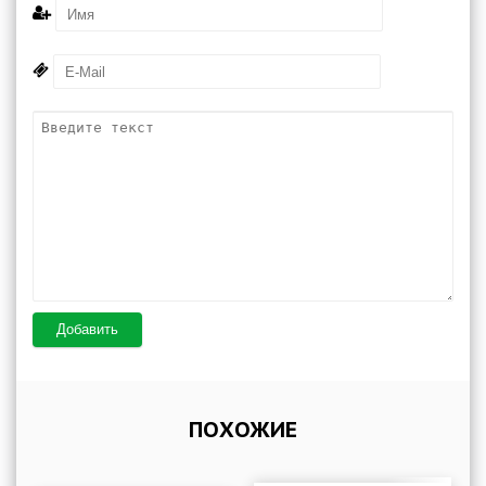
Добавить
ПОХОЖИЕ