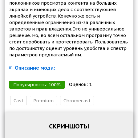
поклонников просмотра контента на больших
экранах и имеющих дело с соответствующей
линейкой устройств. Конечно же есть и
определённые ограничения из-за различных
запретов и прав владения. Это не универсальное
решение. Но, во всём остальном программу точно
стоит опробовать и протестировать. Пользователь
по достоинству оценит уровень удобства и спектр
параметров предлагаемый им.
Описание мода:
Оценок:
1
Популярность:
100
%
Cast
Premium
Chromecast
СКРИНШОТЫ