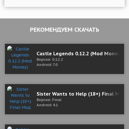
РЕКОМЕНДУЕМ СКАЧАТЬ
Castle Legends 0.12.2 (Mod Money)
Версия: 0.12.2
Android 7.0
Sister Wants to Help (18+) Final Мод
Версия: Final
Android 4.1