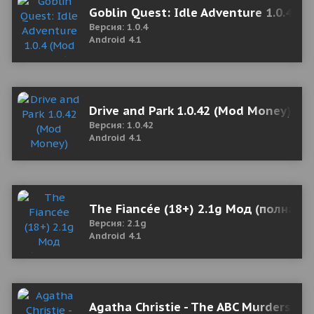
Goblin Quest: Idle Adventure 1.0.4 (
Версия: 1.0.4
Android 4.1
Drive and Park 1.0.42 (Mod Money)
Версия: 1.0.42
Android 4.1
The Fiancée (18+) 2.1g Мод (полная 
Версия: 2.1g
Android 4.1
Agatha Christie - The ABC Murders 1.