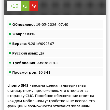
+10
Обновлено:
19-05-2026, 07:40
Жанр:
Связь
Версия:
9.28 b9092867
Русский язык:
Да
Требования:
Android 4.1
Просмотров:
10 341
chomp SMS
- весьма ценная альтернатива
стандартному приложению, что отвечает за
отправку СМС. Подобное обеспечение стоит на
каждом мобильном устройстве и не всегда его
функции и возможности отвечают желаниям