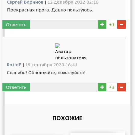
Сергей Баринов
|
12 декабря 2022 02:10
Прекрасная прога. Давно пользуюсь.
Ответить
+1
RotidE
|
18 сентября 2020 16:41
Спасибо! Обновляйте, пожалуйста!
Ответить
+3
ПОХОЖИЕ