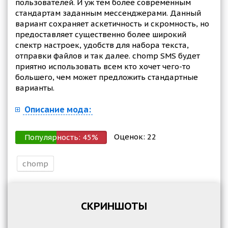
пользователей. И уж тем более современным
стандартам заданным мессенджерами. Данный
вариант сохраняет аскетичность и скромность, но
предоставляет существенно более широкий
спектр настроек, удобств для набора текста,
отправки файлов и так далее. chomp SMS будет
приятно использовать всем кто хочет чего-то
большего, чем может предложить стандартные
варианты.
Описание мода:
Оценок:
22
Популярность:
45
%
chomp
СКРИНШОТЫ