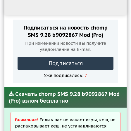
Подписаться на новость chomp
SMS 9.28 b9092867 Mod (Pro)
При изменении новости вы получите
уведомление на E-mail.
Подписаться
Уже подписались:
7
Скачать chomp SMS 9.28 b9092867 Mod
(Pro) взлом бесплатно
Внимание!
Если у вас не качает игры, кеш, не
распаковывает кеш, не устанавливаются