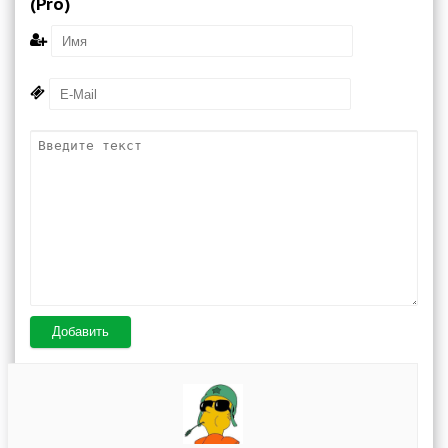
(Pro)
Добавить