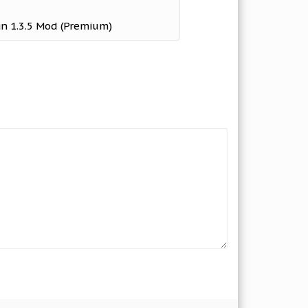
gn 1.3.5 Mod (Premium)