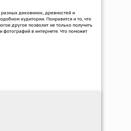
 разных диковинок, древностей и
добном аудитории. Понравится и то, что
гое другое позволит не только получить
и фотографий в интернете. Что поможет