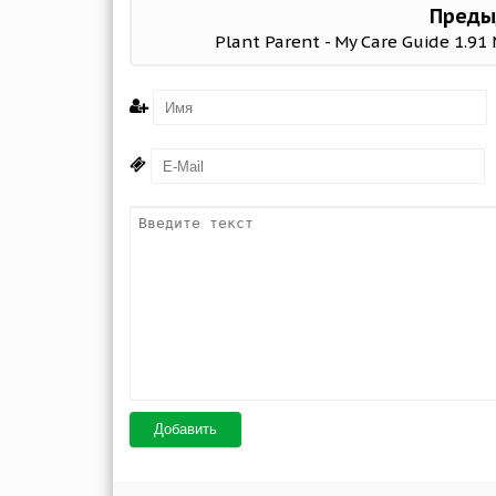
Преды
Plant Parent - My Care Guide 1.91
Добавить