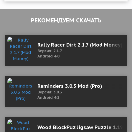
РЕКОМЕНДУЕМ СКАЧАТЬ
Rally Racer Dirt 2.1.7 (Mod Money)
Версия: 2.1.7
Android 4.0
Reminders 3.0.3 Mod (Pro)
Версия: 3.0.3
Android 4.2
Wood BlockPuz Jigsaw Puzzle 1.19 Мо