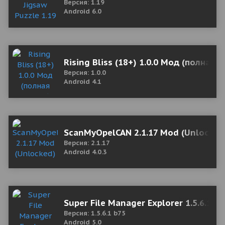
Версия: 1.19
Android 6.0
Rising Bliss (18+) 1.0.0 Мод (полная 
Версия: 1.0.0
Android 4.1
ScanMyOpelCAN 2.1.17 Mod (Unlocked
Версия: 2.1.17
Android 4.0.3
Super File Manager Explorer 1.5.6.1 b
Версия: 1.5.6.1 b75
Android 5.0