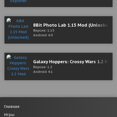
8Bit Photo Lab 1.15 Mod (Unlocked)
Версия: 1.15
Android 4.0
Galaxy Hoppers: Crossy Wars 1.2 Mod 
Версия: 1.2
Android 4.1
Главная
Игры