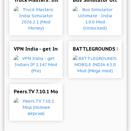
Truck Masters: India Simulator 2026.2.1 (Mod 
Bus Simulator Ultimate 
VPN India - get Indian IP 1.147 Mod (Pro)
BATTLEGROUNDS MOBILE
Peers.TV 7.10.1 Мод (полная версия)