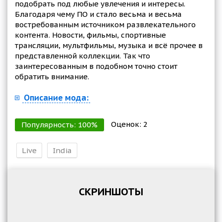
подобрать под любые увлечения и интересы.
Благодаря чему ПО и стало весьма и весьма
востребованным источником развлекательного
контента. Новости, фильмы, спортивные
трансляции, мультфильмы, музыка и всё прочее в
представленной коллекции. Так что
заинтересованным в подобном точно стоит
обратить внимание.
Описание мода:
Оценок:
2
Популярность:
100
%
Live
India
СКРИНШОТЫ