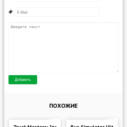
Добавить
ПОХОЖИЕ