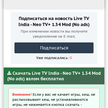
Подписаться на новость Live TV
India - Neo TV+ 1.34 Mod (No ads)
При изменении новости вы получите
уведомление на E-mail.
Подписаться
Уже подписались:
0
Скачать Live TV India - Neo TV+ 1.34 Mod
(No ads) взлом бесплатно
Внимание!
Если у вас не качает игры, кеш, не
распаковывает кеш, не устанавливаются
игры, не нажимается кнопка скачать -