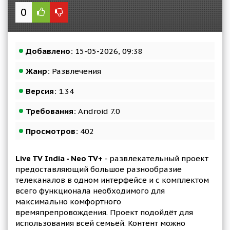
0
Добавлено:
15-05-2026, 09:38
Жанр:
Развлечения
Версия:
1.34
Требования:
Android 7.0
Просмотров:
402
Live TV India - Neo TV+
- развлекательный проект
предоставляющий большое разнообразие
телеканалов в одном интерфейсе и с комплектом
всего функционала необходимого для
максимально комфортного
времяпрепровождения. Проект подойдёт для
использования всей семьёй. Контент можно