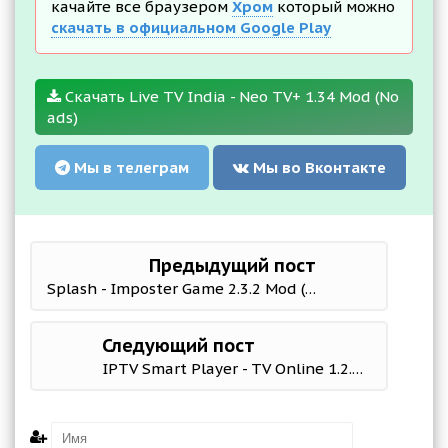
качайте все браузером
Хром
который можно
скачать в официальном Google Play
Скачать Live TV India - Neo TV+ 1.34 Mod (No
ads)
Мы в телеграм
Мы во Вконтакте
Предыдущий пост
Splash - Imposter Game 2.3.2 Mod (Unlocked)
Следующий пост
IPTV Smart Player - TV Online 1.2.5 Mod (Premium)