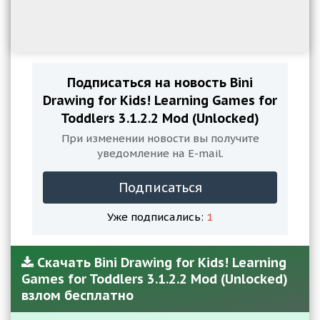
Подписаться на новость Bini
Drawing for Kids! Learning Games for
Toddlers 3.1.2.2 Mod (Unlocked)
При изменении новости вы получите
уведомление на E-mail.
Подписаться
Уже подписались:
1
Скачать Bini Drawing for Kids! Learning
Games for Toddlers 3.1.2.2 Mod (Unlocked)
взлом бесплатно