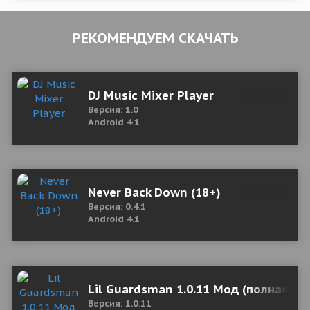
РЕКОМЕНДУЕМ СКАЧАТЬ
DJ Music Mixer Player
Версия: 1.0
Android 4.1
Never Back Down (18+)
Версия: 0.4.1
Android 4.1
Lil Guardsman 1.0.11 Мод (полная ве
Версия: 1.0.11