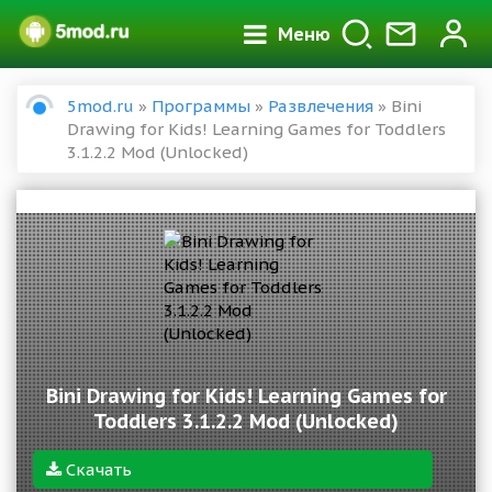
Меню
5mod.ru
»
Программы
»
Развлечения
» Bini
Drawing for Kids! Learning Games for Toddlers
3.1.2.2 Mod (Unlocked)
Bini Drawing for Kids! Learning Games for
Toddlers 3.1.2.2 Mod (Unlocked)
Скачать