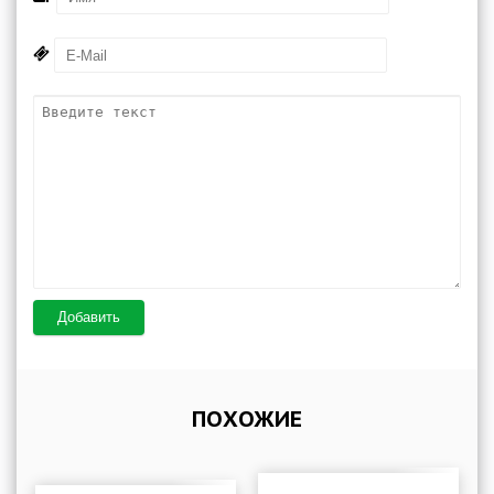
Добавить
ПОХОЖИЕ