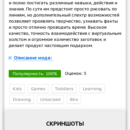
и полно постигать различные навыки, действия и
знания. По сути им предстоит просто рисовать по
линиям, но дополнительный спектр возможностей
позволяет проявлять творчество, узнавать факты
и просто отлично проводить время. Высокое
качество, точность взаимодействия с виртуальным
холстом и огромное количество заготовок и
делает продукт настоящим подарком.
Описание мода:
Оценок:
5
Популярность:
100
%
Kids
Games
Toddlers
Learning
Drawing
Unlocked
Bini
СКРИНШОТЫ