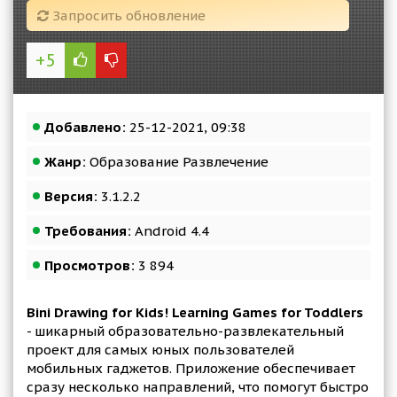
Запросить обновление
+5
Добавлено:
25-12-2021, 09:38
Жанр:
Образование Развлечение
Версия:
3.1.2.2
Требования:
Android 4.4
Просмотров:
3 894
Bini Drawing for Kids! Learning Games for Toddlers
- шикарный образовательно-развлекательный
проект для самых юных пользователей
мобильных гаджетов. Приложение обеспечивает
сразу несколько направлений, что помогут быстро