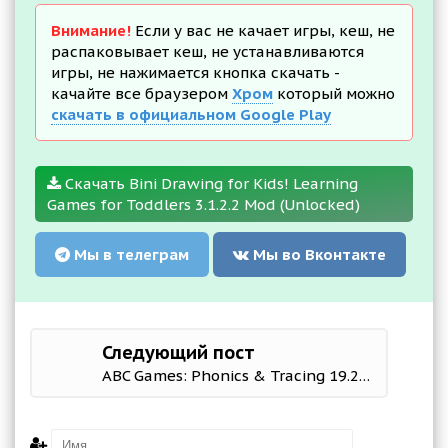
Внимание!
Если у вас не качает игры, кеш, не
распаковывает кеш, не устанавливаются
игры, не нажимается кнопка скачать -
качайте все браузером
Хром
который можно
скачать в официальном Google Play
Скачать Bini Drawing for Kids! Learning
Games for Toddlers 3.1.2.2 Mod (Unlocked)
Мы в телеграм
Мы во Вконтакте
Следующий пост
ABC Games: Phonics & Tracing 19.2 Mod (Premium)