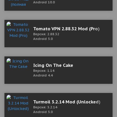
Android 10.0
Tomato VPN 2.88.32 Mod (Pro)
Версия: 2.88.32
Android 5.0
Icing On The Cake
Версия: 1.14
Android 4.4
Turmoil 3.2.14 Mod (Unlocked)
Версия: 3.2.14
Android 5.0