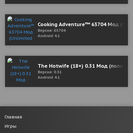
Cooking Adventure™ 63704 Мод (Unl
Версия: 63704
Android 4.1
The Hotwife (18+) 0.31 Мод (полная 
Версия: 0.31
Android 4.1
Главная
Игры