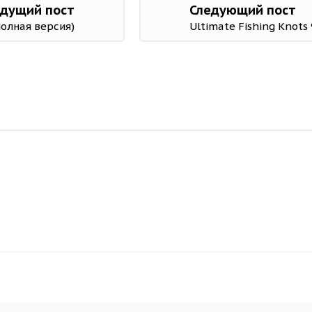
дущий пост
Следующий пост
(полная версия)
Ultimate Fishing Knots