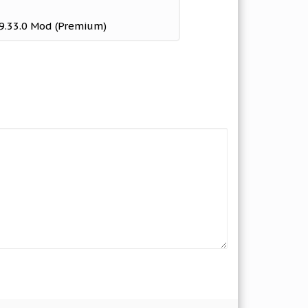
 9.33.0 Mod (Premium)