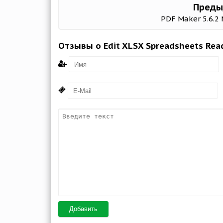
Преды
PDF Maker 5.6.2
Отзывы о Edit XLSX Spreadsheets Read
Добавить