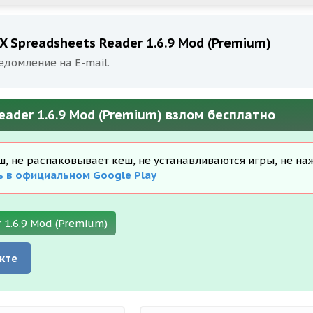
X Spreadsheets Reader 1.6.9 Mod (Premium)
едомление на E-mail.
eader 1.6.9 Mod (Premium) взлом бесплатно
еш, не распаковывает кеш, не устанавливаются игры, не на
ь в официальном Google Play
 1.6.9 Mod (Premium)
кте