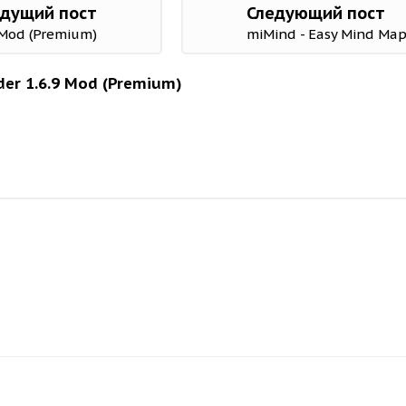
дущий пост
Следующий пост
 Mod (Premium)
miMind - Easy Mind Map
er 1.6.9 Mod (Premium)