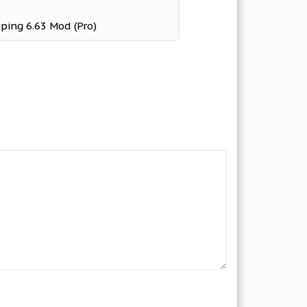
ping 6.63 Mod (Pro)