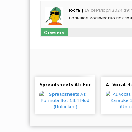
Гость
|
19 сентября 2024 19:
Большое количество поклон
Ответить
Spreadsheets AI: Formula Bot 1.3.4 
AI Vocal 