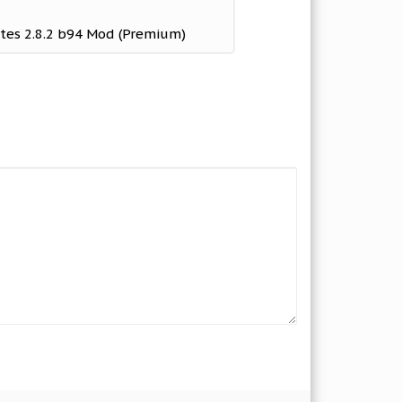
tes 2.8.2 b94 Mod (Premium)