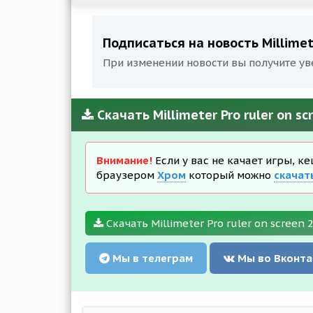
Подписаться на новость Millimeter
При изменении новости вы получите ув
Скачать Millimeter Pro ruler on sc
Внимание!
Если у вас не качает игры, к
браузером
Хром
который можно
скачат
Скачать Millimeter Pro ruler on screen 2
Мы в телеграм
Мы во Вконта