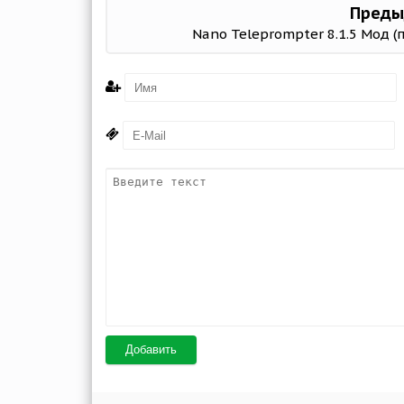
Преды
Nano Teleprompter 8.1.5 Мод (
Добавить