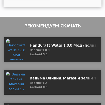
РЕКОМЕНДУЕМ СКАЧАТЬ
HandCraft Walls 1.0.0 Мод (полная в
Версия: 1.0.0
Android 5.0
Ведьма Оливия. Магазин зелий 1.2 М
Версия: 1.2
Android 8.0