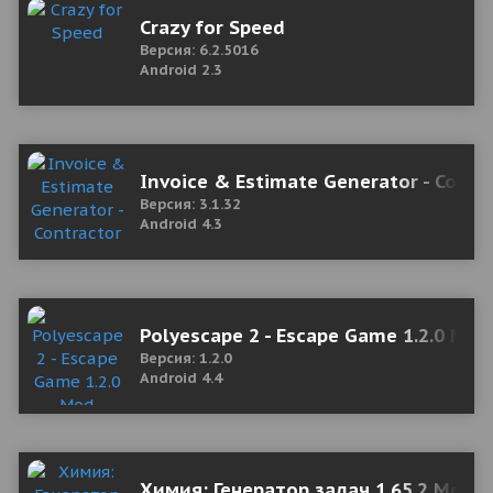
Crazy for Speed
Версия: 6.2.5016
Android 2.3
Invoice & Estimate Generator - Contra
Версия: 3.1.32
Android 4.3
Polyescape 2 - Escape Game 1.2.0 Mod
Версия: 1.2.0
Android 4.4
Химия: Генератор задач 1.65.2 Мод (