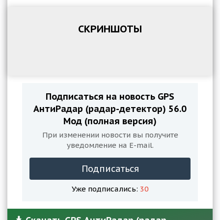
СКРИНШОТЫ
Подписаться на новость GPS
АнтиРадар (радар-детектор) 56.0
Мод (полная версия)
При изменении новости вы получите
уведомление на E-mail.
Подписаться
Уже подписались:
30