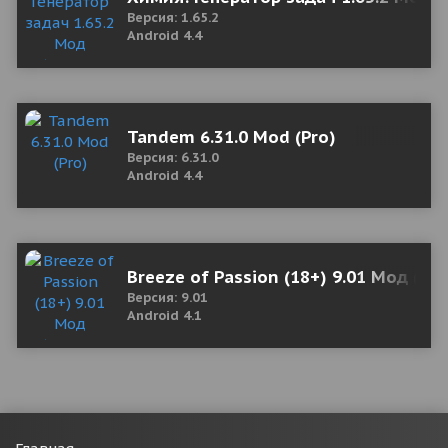
Версия: 1.65.2
Android 4.4
Tandem 6.31.0 Mod (Pro)
Версия: 6.31.0
Android 4.4
Breeze of Passion (18+) 9.01 Мод (по
Версия: 9.01
Android 4.1