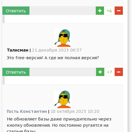
Ответить
+6
Талисман
|
21 декабря 2023 00:37
Это free-версия! А где же полная версия?
Ответить
+7
Гость Константин
|
18 октября 2023 10:20
Не обновляет базы даже принудительно через
кнопку обновления. Но постоянно ругается на
старые базы.