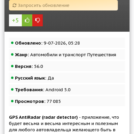
Запросить обновление
+5
Обновлено:
9-07-2026, 05:28
Жанр:
Автомобили и транспорт Путешествия
Версия:
56.0
Русский язык:
Да
Требования:
Android 5.0
Просмотров:
77 085
GPS AntiRadar (radar detector)
- приложение, что
будет весьма и весьма интересным и полезным
для любого автовладельца желающего быть в