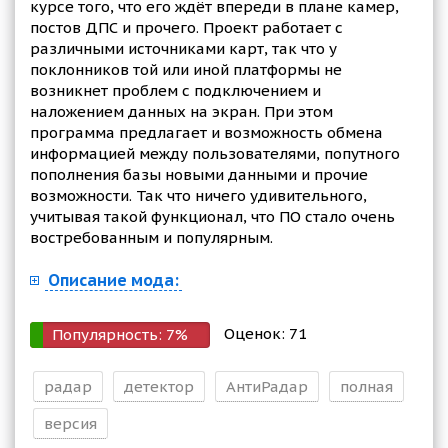
курсе того, что его ждёт впереди в плане камер,
постов ДПС и прочего. Проект работает с
различными источниками карт, так что у
поклонников той или иной платформы не
возникнет проблем с подключением и
наложением данных на экран. При этом
программа предлагает и возможность обмена
информацией между пользователями, попутного
пополнения базы новыми данными и прочие
возможности. Так что ничего удивительного,
учитывая такой функционал, что ПО стало очень
востребованным и популярным.
Описание мода:
Оценок:
71
Популярность:
7
%
радар
детектор
АнтиРадар
полная
версия