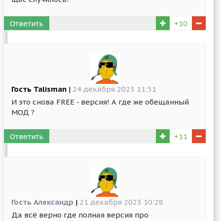
Ответить
+10
Гость Talisman
|
24 декабря 2023 11:51
И это снова FREE - версия! А где же обещанный
МОД ?
Ответить
+11
Гость Александр
|
21 декабря 2023 10:28
Да всё верно где полная версия про