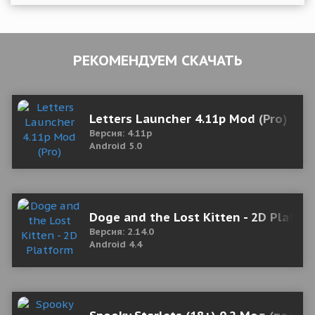
РЕКОМЕНДУЕМ СКАЧАТЬ
Letters Launcher 4.11p Mod (Pro)
Версия: 4.11p
Android 5.0
Doge and the Lost Kitten - 2D Platf
Версия: 2.14.0
Android 4.4