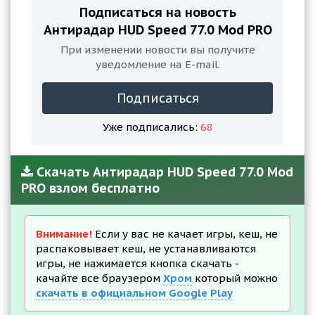
Подписаться на новость
Антирадар HUD Speed 77.0 Mod PRO
При изменении новости вы получите
уведомление на E-mail.
Подписаться
Уже подписались:
68
Скачать Антирадар HUD Speed 77.0 Mod
PRO взлом бесплатно
Внимание!
Если у вас не качает игры, кеш, не
распаковывает кеш, не устанавливаются
игры, не нажимается кнопка скачать -
качайте все браузером
Хром
который можно
скачать в официальном Google Play