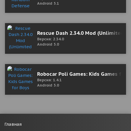
Android 5.1
Rescue Dash 2.34.0 Mod (Unlimited M
Версия: 2.34.0
Android 5.0
Robocar Poli Games: Kids Games for B
Версия: 1.4.1
Android 5.0
Главная