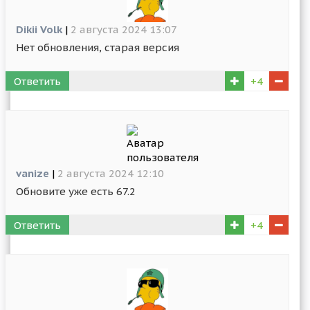
Dikii Volk
|
2 августа 2024 13:07
Нет обновления, старая версия
Ответить
+4
vanize
|
2 августа 2024 12:10
Обновите уже есть 67.2
Ответить
+4