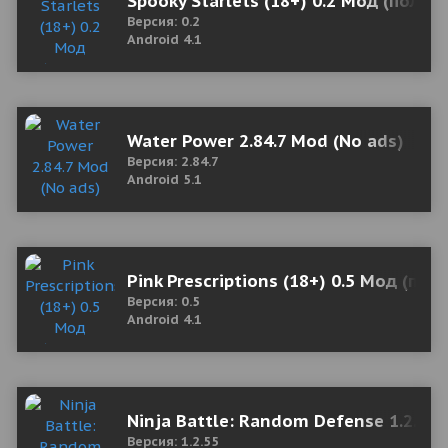
Spooky Starlets (18+) 0.2 Мод (полна
Версия: 0.2
Android 4.1
Water Power 2.84.7 Mod (No ads)
Версия: 2.84.7
Android 5.1
Pink Prescriptions (18+) 0.5 Мод (пол
Версия: 0.5
Android 4.1
Ninja Battle: Random Defense 1.2.55
Версия: 1.2.55