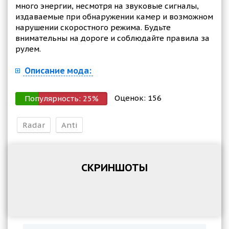
много энергии, несмотря на звуковые сигналы,
издаваемые при обнаружении камер и возможном
нарушении скоростного режима. Будьте
внимательны на дороге и соблюдайте правила за
рулем.
Описание мода:
Оценок:
156
Популярность:
25
%
Radar
Anti
СКРИНШОТЫ