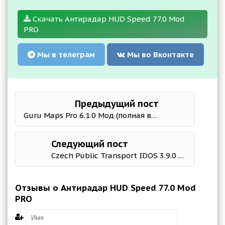
Скачать Антирадар HUD Speed 77.0 Mod
PRO
Мы в телеграм
Мы во Вконтакте
Предыдущий пост
Guru Maps Pro 6.1.0 Мод (полная версия)
Следующий пост
Czech Public Transport IDOS 3.9.0 b507 Mod (No ads)
Отзывы о Антирадар HUD Speed 77.0 Mod
PRO