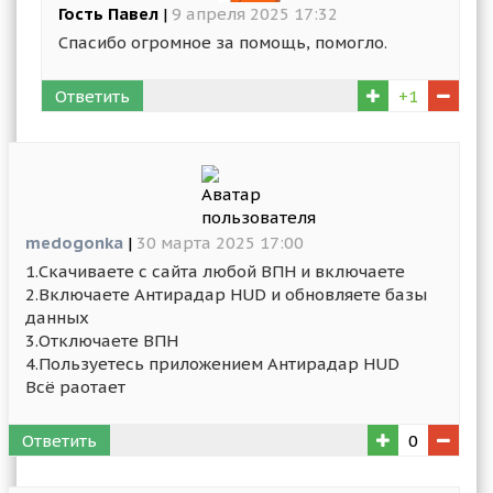
Гость Павел
|
9 апреля 2025 17:32
Спасибо огромное за помощь, помогло.
Ответить
+1
medogonka
|
30 марта 2025 17:00
1.Скачиваете с сайта любой ВПН и включаете
2.Включаете Антирадар HUD и обновляете базы
данных
3.Отключаете ВПН
4.Пользуетесь приложением Антирадар HUD
Всё раотает
Ответить
0