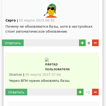
Сэрго
|
30 марта 2025 06:42
Почему не обновляются базы, хотя в настройках
стоит автоматическое обновление.
Ответить
0
Shaitan
|
30 марта 2025 07:06
Через ВПН нужно обновлять базы.
Ответить
+1