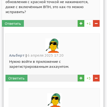
обновления с красной точкой не нажимаются,
даже с включённым ВПН, это как-то можно
исправить?
Ответить
+1
Альберт
|
6 апреля 2025 17:20
Нужно войти в приложение с
зарегистрированным аккаунтом.
Ответить
+5