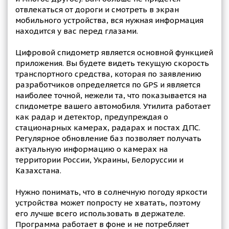
отвлекаться от дороги и смотреть в экран
мобильного устройства, вся нужная информация
находится у вас перед глазами.
Цифровой спидометр является основной функцией
приложения. Вы будете видеть текущую скорость
транспортного средства, которая по заявлению
разработчиков определяется по GPS и является
наиболее точной, нежели та, что показывается на
спидометре вашего автомобиля. Утилита работает
как радар и детектор, предупреждая о
стационарных камерах, радарах и постах ДПС.
Регулярное обновление баз позволяет получать
актуальную информацию о камерах на
территории России, Украины, Белоруссии и
Казахстана.
Нужно понимать, что в солнечную погоду яркости
устройства может попросту не хватать, поэтому
его лучше всего использовать в держателе.
Программа работает в фоне и не потребляет