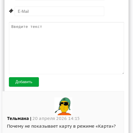
Добавить
Тельмана
|
20 апреля 2026 14:15
Почему не показывает карту в режиме «Карта»?