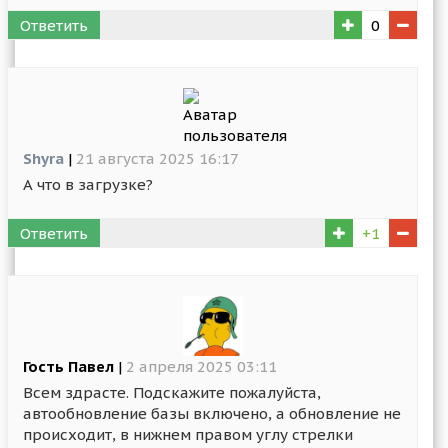
Ответить
0
Shyra
|
21 августа 2025 16:17
А что в загрузке?
Ответить
+1
Гость Павел
|
2 апреля 2025 03:11
Всем здрасте. Подскажите пожалуйста,
автообновление базы включено, а обновление не
происходит, в нижнем правом углу стрелки