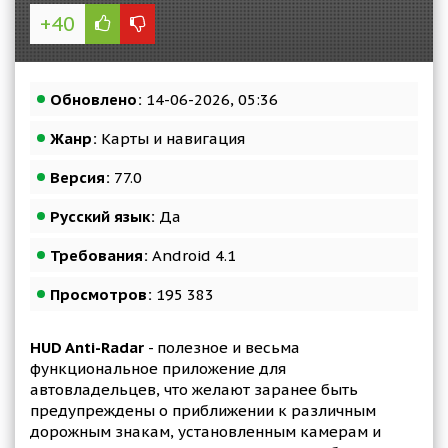
+40
Обновлено:
14-06-2026, 05:36
Жанр:
Карты и навигация
Версия:
77.0
Русский язык:
Да
Требования:
Android 4.1
Просмотров:
195 383
HUD Anti-Radar
- полезное и весьма
функциональное приложение для
автовладельцев, что желают заранее быть
предупреждены о приближении к различным
дорожным знакам, установленным камерам и