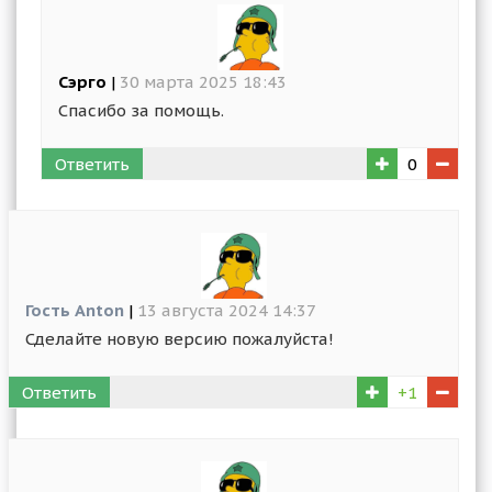
Сэрго
|
30 марта 2025 18:43
Спасибо за помощь.
Ответить
0
Гость Anton
|
13 августа 2024 14:37
Сделайте новую версию пожалуйста!
Ответить
+1