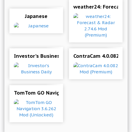
weather24: Forecast &
Japanese
Investor's Business Daily
ContraCam 4.0.082 Mod
TomTom GO Navigation 3.6.262 Mod (Unlocked