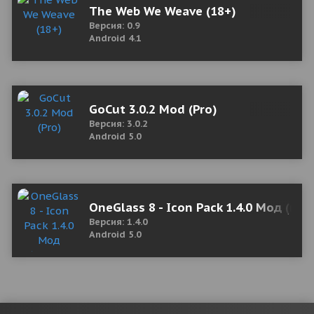
The Web We Weave (18+)
Версия: 0.9
Android 4.1
GoCut 3.0.2 Mod (Pro)
Версия: 3.0.2
Android 5.0
OneGlass 8 - Icon Pack 1.4.0 Мод (по
Версия: 1.4.0
Android 5.0