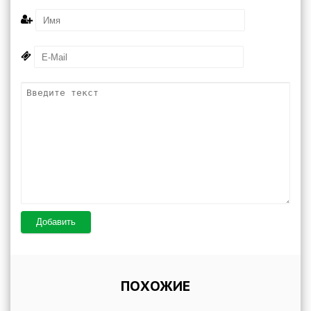
Добавить
ПОХОЖИЕ