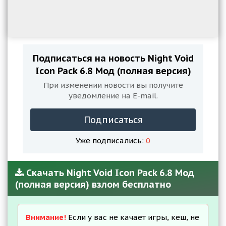
Подписаться на новость Night Void
Icon Pack 6.8 Мод (полная версия)
При изменении новости вы получите
уведомление на E-mail.
Подписаться
Уже подписались:
0
Скачать Night Void Icon Pack 6.8 Мод
(полная версия) взлом бесплатно
Внимание!
Если у вас не качает игры, кеш, не