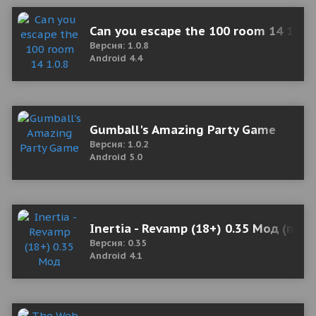
Can you escape the 100 room 14 1.0.8 
Версия: 1.0.8
Android 4.4
Gumball's Amazing Party Game
Версия: 1.0.2
Android 5.0
Inertia - Revamp (18+) 0.35 Мод (пол
Версия: 0.35
Android 4.1