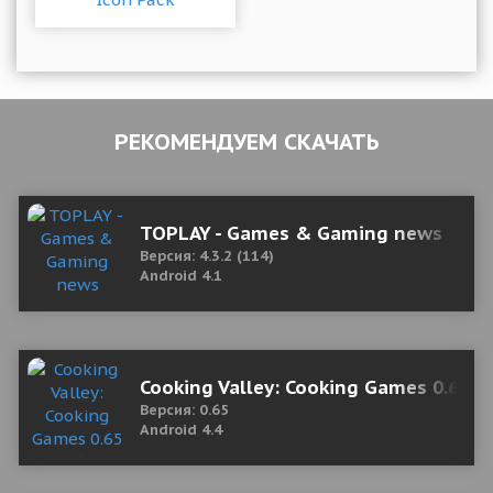
РЕКОМЕНДУЕМ СКАЧАТЬ
TOPLAY - Games & Gaming news
Версия: 4.3.2 (114)
Android 4.1
Cooking Valley: Cooking Games 0.65 M
Версия: 0.65
Android 4.4