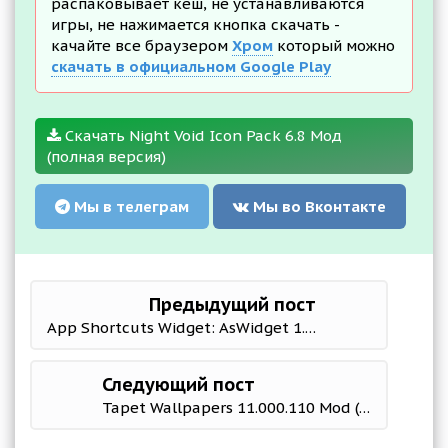
распаковывает кеш, не устанавливаются
игры, не нажимается кнопка скачать -
качайте все браузером
Хром
который можно
скачать в официальном Google Play
Скачать Night Void Icon Pack 6.8 Мод
(полная версия)
Мы в телеграм
Мы во Вконтакте
Предыдущий пост
App Shortcuts Widget: AsWidget 1.2.2 Мод (полная версия)
Следующий пост
Tapet Wallpapers 11.000.110 Mod (Premium)