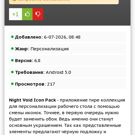
+1
Добавлено:
6-07-2026, 08:48
Жанр:
Персонализация
Версия:
6.8
Требования:
Android 5.0
Просмотров:
217
Night Void Icon Pack
- приложение тире коллекция
для персонализации рабочего стола с помощью
смены иконок. Точнее, в первую очередь нужно
будет заменить обои. Ведь именно они станут
основным украшением. Так как представленные
элементы предлагают чёрную подложку и