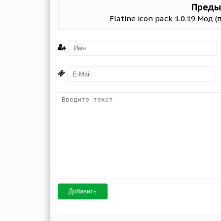
Преды
Flatine icon pack 1.0.19 Мод 
Добавить