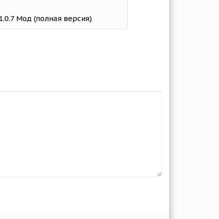
1.0.7 Мод (полная версия)