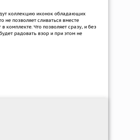
айдут коллекцию иконок обладающих
то не позволяет сливаться вместе
в комплекте. Что позволяет сразу, и без
будет радовать взор и при этом не