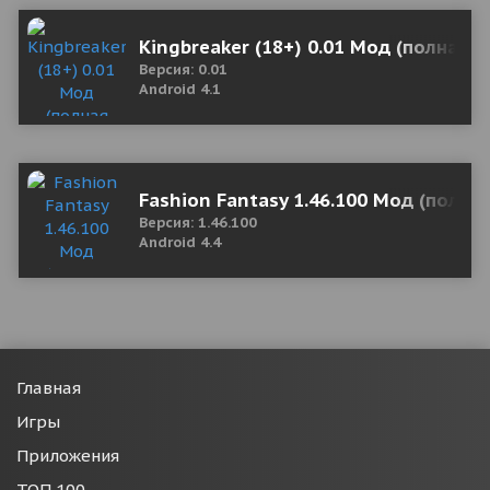
Kingbreaker (18+) 0.01 Мод (полная в
Версия: 0.01
Android 4.1
Fashion Fantasy 1.46.100 Мод (полна
Версия: 1.46.100
Android 4.4
Главная
Игры
Приложения
ТОП 100