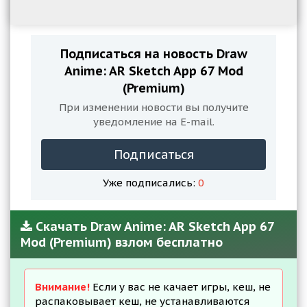
Подписаться на новость Draw
Anime: AR Sketch App 67 Mod
(Premium)
При изменении новости вы получите
уведомление на E-mail.
Подписаться
Уже подписались:
0
Скачать Draw Anime: AR Sketch App 67
Mod (Premium) взлом бесплатно
Внимание!
Если у вас не качает игры, кеш, не
распаковывает кеш, не устанавливаются