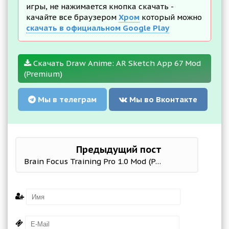
игры, не нажимается кнопка скачать -
качайте все браузером
Хром
который можно
скачать в официальном Google Play
Скачать Draw Anime: AR Sketch App 67 Mod
(Premium)
Мы в телеграм
Мы во Вконтакте
Предыдущий пост
Brain Focus Training Pro 1.0 Mod (Premium)