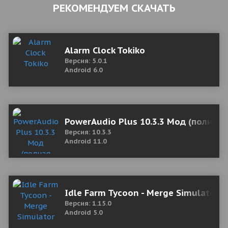
РЕКОМЕНДУЕМ СКАЧАТЬ
Alarm Clock Tokiko
Версия: 5.0.1
Android 6.0
PowerAudio Plus 10.3.3 Мод (полная 
Версия: 10.3.3
Android 11.0
Idle Farm Tycoon - Merge Simulator 1
Версия: 1.15.0
Android 5.0