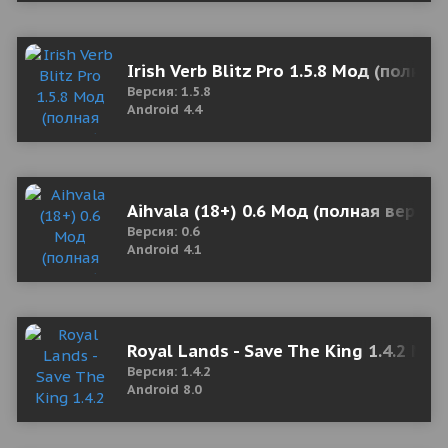
Irish Verb Blitz Pro 1.5.8 Мод (полная
Версия: 1.5.8
Android 4.4
Aihvala (18+) 0.6 Мод (полная версия
Версия: 0.6
Android 4.1
Royal Lands - Save The King 1.4.2 Мо
Версия: 1.4.2
Android 8.0