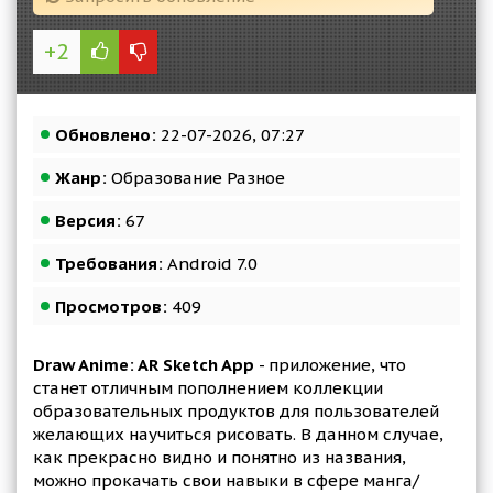
+2
Обновлено:
22-07-2026, 07:27
Жанр:
Образование Разное
Версия:
67
Требования:
Android 7.0
Просмотров:
409
Draw Anime: AR Sketch App
- приложение, что
станет отличным пополнением коллекции
образовательных продуктов для пользователей
желающих научиться рисовать. В данном случае,
как прекрасно видно и понятно из названия,
можно прокачать свои навыки в сфере манга/