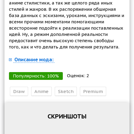
аниме стилистики, а так же целого ряда иных
стилей и жанров. В их распоряжении обширная
база данных с эскизами, уроками, инструкциями и
всеми прочими моментами помогающими
всесторонне подойти к реализации поставленных
идей. Ну, а режим дополненной реальности
предоставит очень высокую степень свободы
того, как и что делать для получения результата.
Описание мода:
Оценок:
2
Популярность:
100
%
Draw
Anime
Sketch
Premium
СКРИНШОТЫ