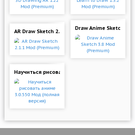
Draw Anime Sketch 3.8
AR Draw Sketch 2.1.1 Mod (Premium)
Научиться рисовать аниме 3.0.550 Мод (полн