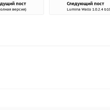
дущий пост
Следующий пост
(полная версия)
Lumina Walls 1.0.2.4 b