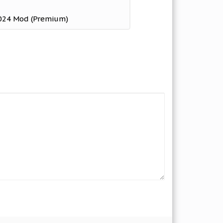
1024 Mod (Premium)