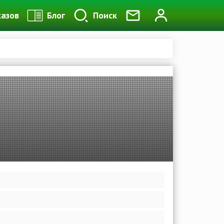
казов
Блог
Поиск