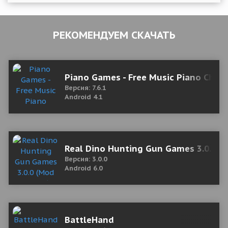
РЕКОМЕНДУЕМ СКАЧАТЬ
Piano Games - Free Music Piano Chal
Версия: 7.6.1
Android 4.1
Real Dino Hunting Gun Games 3.0.0 
Версия: 3.0.0
Android 6.0
BattleHand