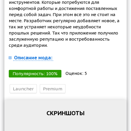
инструментов. Которые потребуются для
комфортной работы и достижения поставленных
перед собой задач. При этом всё это не стоит на
месте. Разработчик регулярно добавляет новое, а
так же устраняет некоторые неудобности
прошлых решений. Так что приложение получило
заслуженную репутацию и востребованность
среди аудитории.
Описание мода:
Оценок:
5
Популярность:
100
%
Launcher
Premium
СКРИНШОТЫ