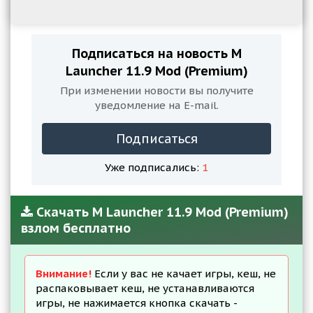
Подписаться на новость M
Launcher 11.9 Mod (Premium)
При изменении новости вы получите
уведомление на E-mail.
Подписаться
Уже подписались:
1
Скачать M Launcher 11.9 Mod (Premium)
взлом бесплатно
Внимание!
Если у вас не качает игры, кеш, не
распаковывает кеш, не устанавливаются
игры, не нажимается кнопка скачать -