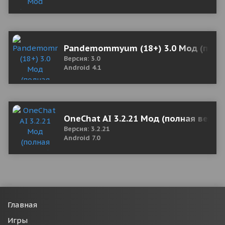
Pandemommyum (18+) 3.0 Мод (полн
Версия: 3.0
Android 4.1
OneChat AI 3.2.21 Мод (полная верси
Версия: 3.2.21
Android 7.0
Главная
Игры