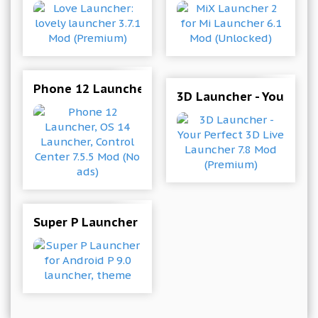
Phone 12 Launcher, OS 14 Launcher, Control Ce
3D Launcher - Your Per
Super P Launcher for Android P 9.0 launcher, 