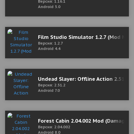
Версия: 1.16.1
Android 5.0
Film Studio Simulator 1.2.7 (Mod Mon
Версия: 1.2.7
Android 4.4
Undead Slayer: Offline Action 2.51.2 
Версия: 2.51.2
Android 7.0
Forest Cabin 2.04.002 Mod (Damage Mu
Версия: 2.04.002
Android 8.0