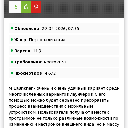
+5
Обновлено:
29-04-2026, 07:35
Жанр:
Персонализация
Версия:
11.9
Требования:
Android 5.0
Просмотров:
4 672
M Launcher
- очень и очень удачный вариант среди
многочисленных вариантов лаунчеров. С его
помощью можно будет серьёзно преобразить
процесс взаимодействия с мобильным
устройством. Пользователи получают вместе с
программой не только различные возможности по
изменению и настройке внешнего вида, но и массу