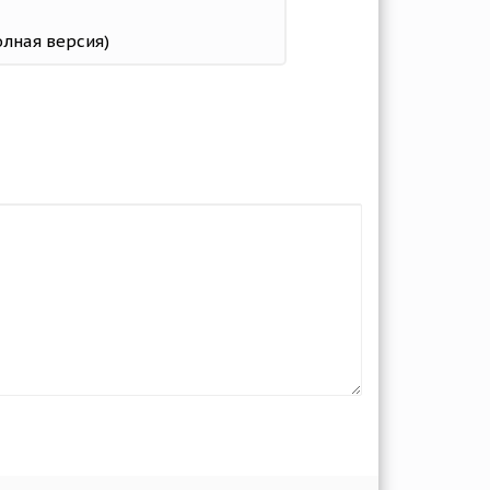
олная версия)