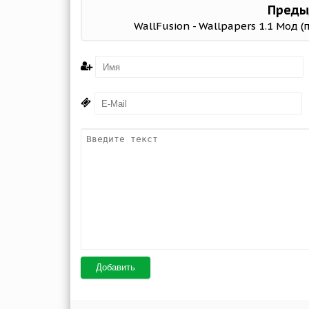
Преды
WallFusion - Wallpapers 1.1 Мод (
Добавить