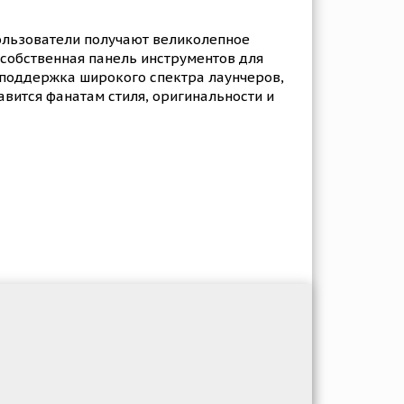
Пользователи получают великолепное
и собственная панель инструментов для
 поддержка широкого спектра лаунчеров,
авится фанатам стиля, оригинальности и