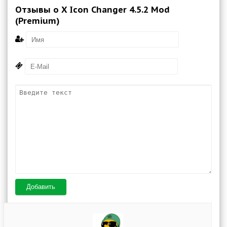
Отзывы о X Icon Changer 4.5.2 Mod
(Premium)
Добавить