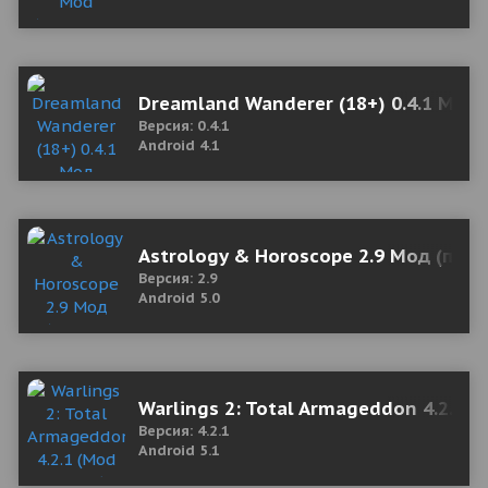
Dreamland Wanderer (18+) 0.4.1 Мод 
Версия: 0.4.1
Android 4.1
Astrology & Horoscope 2.9 Мод (полн
Версия: 2.9
Android 5.0
Warlings 2: Total Armageddon 4.2.1 
Версия: 4.2.1
Android 5.1