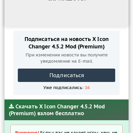
Подписаться на новость X Icon
Changer 4.5.2 Mod (Premium)
При изменении новости вы получите
уведомление на E-mail.
Подписаться
Уже подписались:
16
Скачать X Icon Changer 4.5.2 Mod
(Premium) взлом бесплатно
Внимание!
Если у вас не качает игры, кеш, не