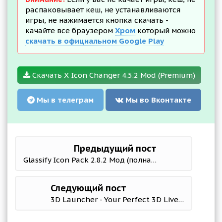
распаковывает кеш, не устанавливаются
игры, не нажимается кнопка скачать -
качайте все браузером
Хром
который можно
скачать в официальном Google Play
Скачать X Icon Changer 4.5.2 Mod (Premium)
Мы в телеграм
Мы во Вконтакте
Предыдущий пост
Glassify Icon Pack 2.8.2 Мод (полная версия)
Следующий пост
3D Launcher - Your Perfect 3D Live Launcher 7.8 Mod (Premium)