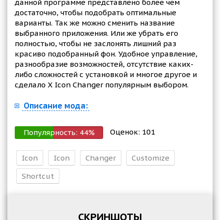
данной программе представлено более чем
достаточно, чтобы подобрать оптимальные
варианты. Так же можно сменить название
выбранного приложения. Или же убрать его
полностью, чтобы не заслонять лишний раз
красиво подобранный фон. Удобное управление,
разнообразие возможностей, отсутствие каких-
либо сложностей с установкой и многое другое и
сделало X Icon Changer популярным выбором.
Описание мода:
Оценок:
101
Популярность:
44
%
Icon
Icon
Changer
Customize
Shortcut
СКРИНШОТЫ