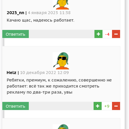
2023_nn
|
4 января 2023 11:38
Качаю щас, надеюсь работает.
Ответить
-4
Helz
|
10 декабря 2022 12:09
Ребятки, премиум, к сожалению, совершенно не
работает: всё так же приходится смотреть
рекламу по два-три раза, увы
Ответить
+9