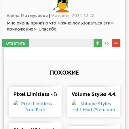
Алина Матмусаева
|
9 апреля 2021 12:18
Мне очень приятно что можно пользоваться этим
приложением. Спасибо
Ответить
+5
ПОХОЖИЕ
Pixel Limitless - Icon Pack
Volume Styles 4.4.1 M