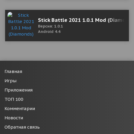
Stick Battle 2021 1.0.1 Mod (Diamond
Версия: 1.0.1
Android 4.4
Главная
Игры
Приложения
ТОП 100
Комментарии
Новости
Обратная связь