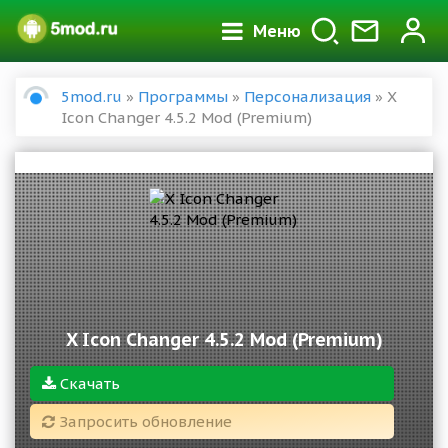
Меню
5mod.ru
»
Программы
»
Персонализация
» X
Icon Changer 4.5.2 Mod (Premium)
X Icon Changer 4.5.2 Mod (Premium)
Скачать
Запросить обновление