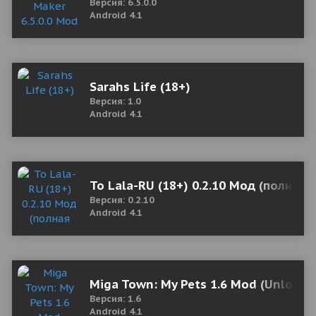
Версия: 6.5.0.0
Android 4.1
Sarahs Life (18+)
Версия: 1.0
Android 4.1
To Lala-RU (18+) 0.2.10 Мод (полная 
Версия: 0.2.10
Android 4.1
Miga Town: My Pets 1.6 Mod (Unlock a
Версия: 1.6
Android 4.1