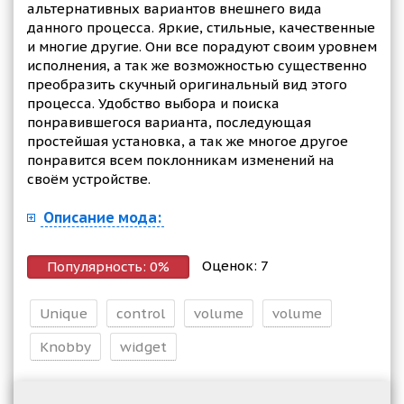
альтернативных вариантов внешнего вида
данного процесса. Яркие, стильные, качественные
и многие другие. Они все порадуют своим уровнем
исполнения, а так же возможностью существенно
преобразить скучный оригинальный вид этого
процесса. Удобство выбора и поиска
понравившегося варианта, последующая
простейшая установка, а так же многое другое
понравится всем поклонникам изменений на
своём устройстве.
Описание мода:
Оценок:
7
Популярность:
0
%
Unique
control
volume
volume
Knobby
widget