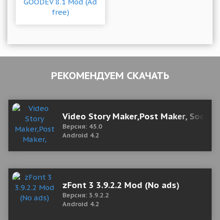
РЕКОМЕНДУЕМ СКАЧАТЬ
Video Story Maker,Post Maker, Social
Версия: 45.0
Android 4.2
zFont 3 3.9.2.2 Mod (No ads)
Версия: 3.9.2.2
Android 4.2