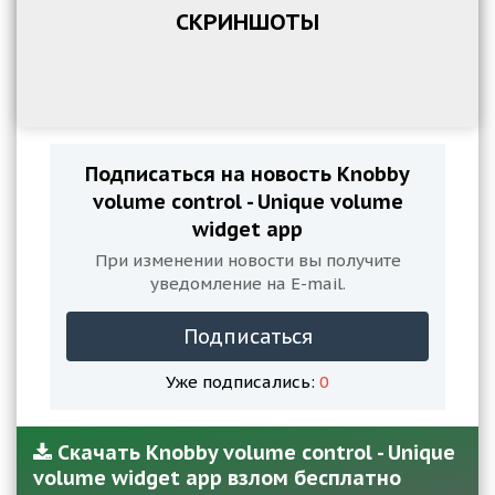
СКРИНШОТЫ
Подписаться на новость Knobby
volume control - Unique volume
widget app
При изменении новости вы получите
уведомление на E-mail.
Подписаться
Уже подписались:
0
Скачать Knobby volume control - Unique
volume widget app взлом бесплатно