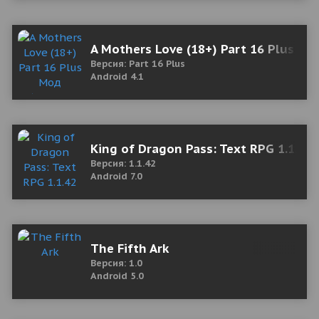
A Mothers Love (18+) Part 16 Plus Мо
Версия: Part 16 Plus
Android 4.1
King of Dragon Pass: Text RPG 1.1.42
Версия: 1.1.42
Android 7.0
The Fifth Ark
Версия: 1.0
Android 5.0