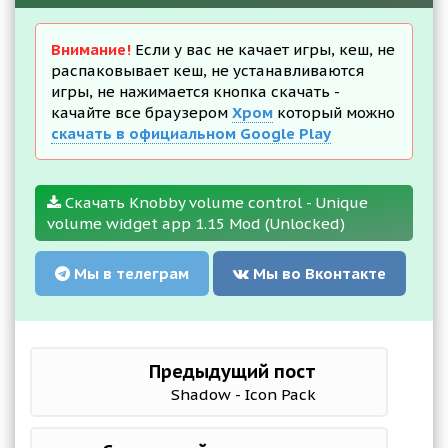
Внимание!
Если у вас не качает игры, кеш, не
распаковывает кеш, не устанавливаются
игры, не нажимается кнопка скачать -
качайте все браузером
Хром
который можно
скачать в официальном Google Play
Скачать Knobby volume control - Unique
volume widget app 1.15 Mod (Unlocked)
Мы в телеграм
Мы во Вконтакте
Предыдущий пост
Shadow - Icon Pack