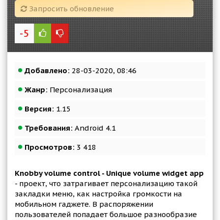
Запросить обновление
-5
Добавлено:
28-03-2020, 08:46
Жанр:
Персонализация
Версия:
1.15
Требования:
Android 4.1
Просмотров:
3 418
Knobby volume control - Unique volume widget app
- проект, что затрагивает персонализацию такой
закладки меню, как настройка громкости на
мобильном гаджете. В распоряжении
пользователей попадает большое разнообразие