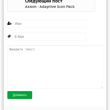
Следующий пост
Axiom - Adaptive Icon Pack
Добавить