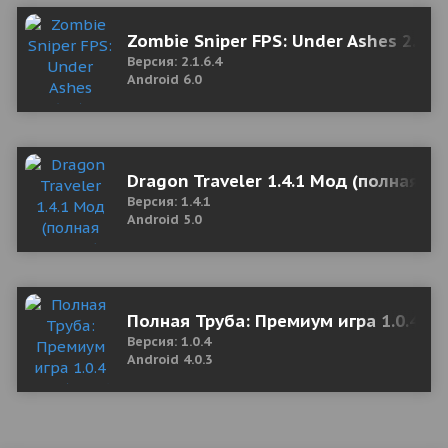
Zombie Sniper FPS: Under Ashes 2.1.6
Версия: 2.1.6.4
Android 6.0
Dragon Traveler 1.4.1 Мод (полная ве
Версия: 1.4.1
Android 5.0
Полная Труба: Премиум игра 1.0.4 Mo
Версия: 1.0.4
Android 4.0.3