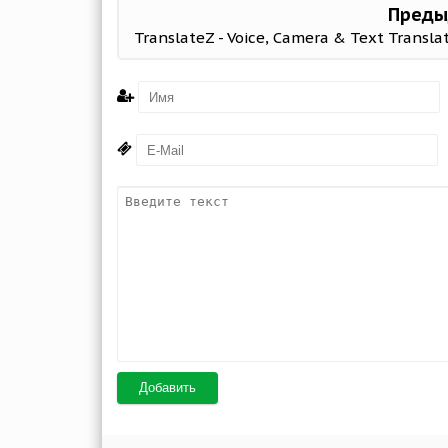
Преды
Добавить