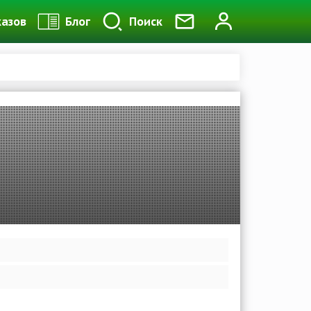
казов
Блог
Поиск