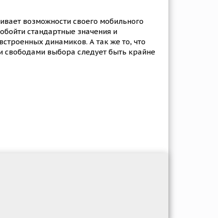
аивает возможности своего мобильного
 обойти стандартные значения и
встроенных динамиков. А так же то, что
ми свободами выбора следует быть крайне