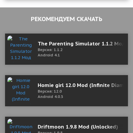
РЕКОМЕНДУЕМ СКАЧАТЬ
The Parenting Simulator 1.1.2 Мод (
Версия: 1.1.2
Android 4.1
Homie girl 12.0 Mod (Infinite Diamon
Версия: 12.0
Android 4.0.3
Driftmoon 1.9.8 Mod (Unlocked)
Версия: 1.9.8