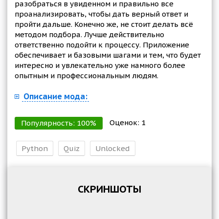
разобраться в увиденном и правильно все
проанализировать, чтобы дать верный ответ и
пройти дальше. Конечно же, не стоит делать всё
методом подбора. Лучше действительно
ответственно подойти к процессу. Приложение
обеспечивает и базовыми шагами и тем, что будет
интересно и увлекательно уже намного более
опытным и профессиональным людям.
Описание мода:
Оценок:
1
Популярность:
100
%
Python
Quiz
Unlocked
СКРИНШОТЫ