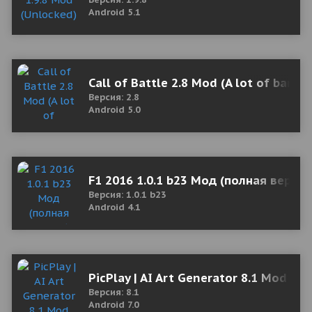
Android 5.1
Call of Battle 2.8 Mod (A lot of bank
Версия: 2.8
Android 5.0
F1 2016 1.0.1 b23 Мод (полная версия
Версия: 1.0.1 b23
Android 4.1
PicPlay | AI Art Generator 8.1 Mod (P
Версия: 8.1
Android 7.0