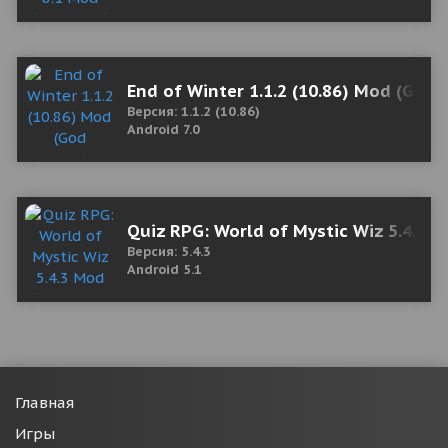
End of Winter 1.1.2 (10.86) Mod (God 
Версия: 1.1.2 (10.86)
Android 7.0
Quiz RPG: World of Mystic Wiz 5.4.3 M
Версия: 5.4.3
Android 5.1
Главная
Игры