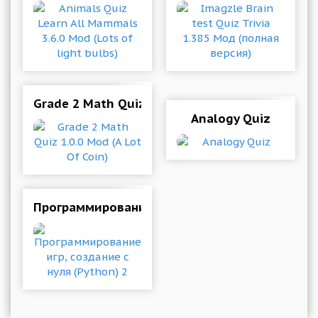
Grade 2 Math Quiz 1.0.0 Mod (A Lot Of Coin)
Analogy Quiz
Программирование игр, создание с нуля (Pyth