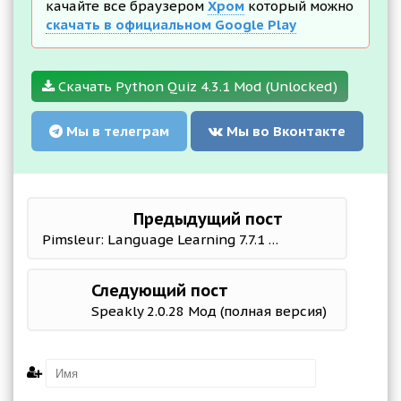
качайте все браузером
Хром
который можно
скачать в официальном Google Play
Скачать Python Quiz 4.3.1 Mod (Unlocked)
Мы в телеграм
Мы во Вконтакте
Предыдущий пост
Pimsleur: Language Learning 7.7.1 Мод (полная версия)
Следующий пост
Speakly 2.0.28 Мод (полная версия)