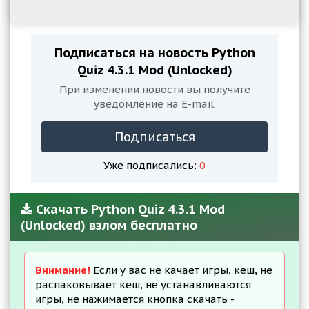
Подписаться на новость Python
Quiz 4.3.1 Mod (Unlocked)
При изменении новости вы получите
уведомление на E-mail.
Подписаться
Уже подписались:
0
Скачать Python Quiz 4.3.1 Mod
(Unlocked) взлом бесплатно
Внимание!
Если у вас не качает игры, кеш, не
распаковывает кеш, не устанавливаются
игры, не нажимается кнопка скачать -