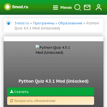
Меню
5mod.ru
»
Программы
»
Образование
» Python
Quiz 4.3.1 Mod (Unlocked)
Python Quiz 4.3.1 Mod (Unlocked)
Скачать
Запросить обновление