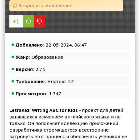
Запросить обновление
+1
Добавлено:
22-05-2024, 06:47
Жанр:
Образование
Версия:
2.7.1
Требования:
Android 4.4
Просмотров:
1 247
LetraKid: Writing ABC for Kids
- проект для детей
занявшихся изучением английского языка и не
только. Он пополняет коллекцию приложений
разработчика стремящегося всесторонне
затронуть этот процесс и обеспечить учеников не