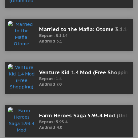
Married to the Mafia: Otome 3.1.14 
Версия: 3.1.14
Android 5.1
Venture Kid 1.4 Mod (Free Shopping)
Версия: 1.4
Android 7.0
Farm Heroes Saga 5.93.4 Mod (Unlimi
Версия: 5.93.4
Android 4.0