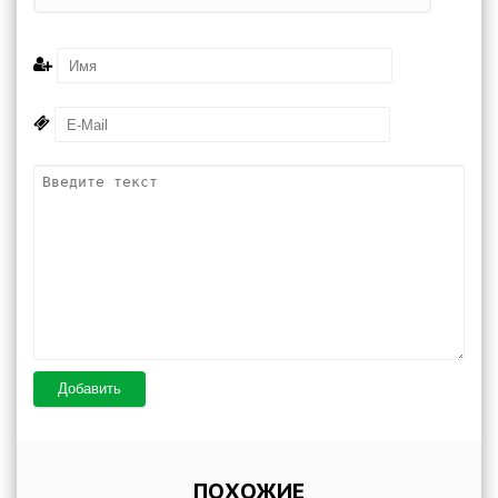
Добавить
ПОХОЖИЕ