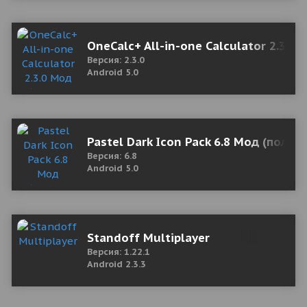
OneCalc+ All-in-one Calculator 2.3.0
Версия: 2.3.0
Android 5.0
Pastel Dark Icon Pack 6.8 Мод (полна
Версия: 6.8
Android 5.0
Standoff Multiplayer
Версия: 1.22.1
Android 2.3.3