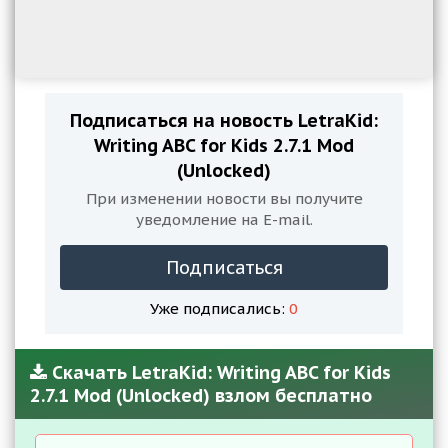
Подписаться на новость LetraKid:
Writing ABC for Kids 2.7.1 Mod
(Unlocked)
При изменении новости вы получите
уведомление на E-mail.
Подписаться
Уже подписались:
0
Скачать LetraKid: Writing ABC for Kids
2.7.1 Mod (Unlocked) взлом бесплатно