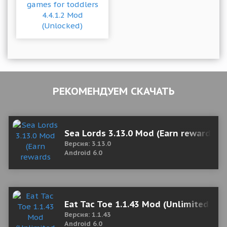
РЕКОМЕНДУЕМ СКАЧАТЬ
Sea Lords 3.13.0 Mod (Earn rewards w
Версия: 3.13.0
Android 6.0
Eat Tac Toe 1.1.43 Mod (Unlimited Coi
Версия: 1.1.43
Android 6.0