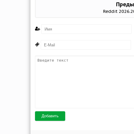
Преды
Reddit 2026.2
Добавить