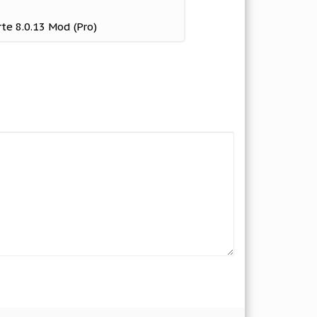
te 8.0.13 Mod (Pro)