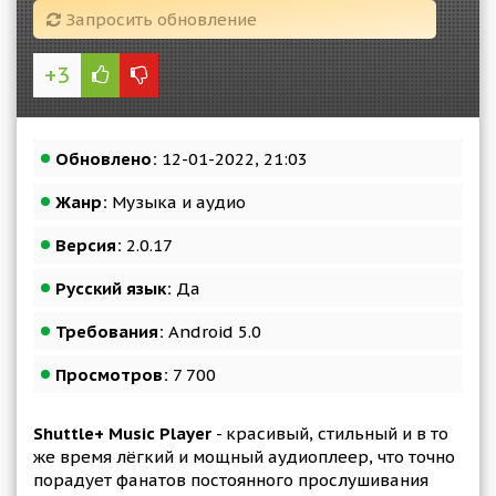
Запросить обновление
+3
Обновлено:
12-01-2022, 21:03
Жанр:
Музыка и аудио
Версия:
2.0.17
Русский язык:
Да
Требования:
Android 5.0
Просмотров:
7 700
Shuttle+ Music Player
- красивый, стильный и в то
же время лёгкий и мощный аудиоплеер, что точно
порадует фанатов постоянного прослушивания