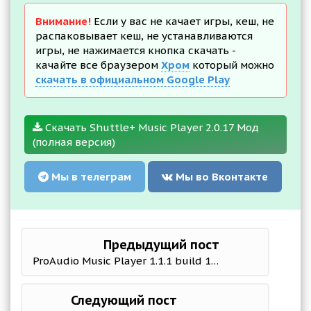
Внимание!
Если у вас не качает игры, кеш, не
распаковывает кеш, не устанавливаются
игры, не нажимается кнопка скачать -
качайте все браузером
Хром
который можно
скачать в официальном Google Play
Скачать Shuttle+ Music Player 2.0.17 Мод
(полная версия)
Мы в телеграм
Мы во Вконтакте
Предыдущий пост
ProAudio Music Player 1.1.1 build 12 Мод (полная версия)
Следующий пост