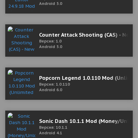
Android 5.0
Counter Attack Shooting (CAS) - New F
Версия: 1.0
Android 5.0
Popcorn Legend 1.0.110 Mod (Unlimit
Версия: 1.0.110
Android 6.0
Sonic Dash 10.1.1 Mod (Money/Unlock
Версия: 10.1.1
Android 4.1