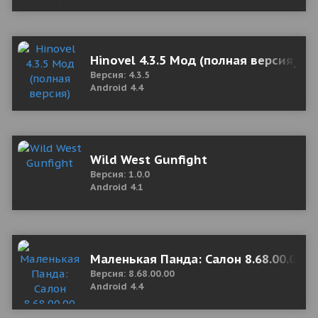
Hinovel 4.3.5 Мод (полная версия)
Версия: 4.3.5
Android 4.4
Wild West Gunfight
Версия: 1.0.0
Android 4.1
Маленькая Панда: Салон 8.68.00.00 M
Версия: 8.68.00.00
Android 4.4