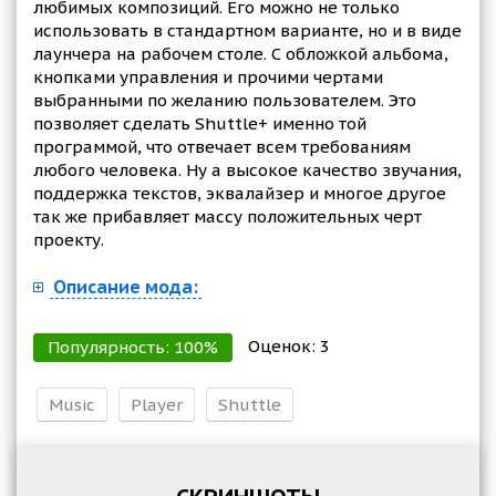
любимых композиций. Его можно не только
использовать в стандартном варианте, но и в виде
лаунчера на рабочем столе. С обложкой альбома,
кнопками управления и прочими чертами
выбранными по желанию пользователем. Это
позволяет сделать Shuttle+ именно той
программой, что отвечает всем требованиям
любого человека. Ну а высокое качество звучания,
поддержка текстов, эквалайзер и многое другое
так же прибавляет массу положительных черт
проекту.
Описание мода:
Оценок:
3
Популярность:
100
%
Music
Player
Shuttle