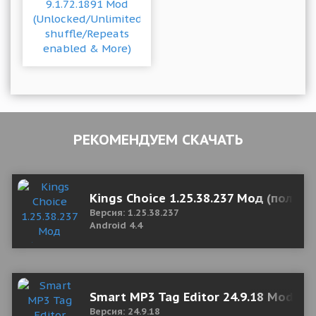
РЕКОМЕНДУЕМ СКАЧАТЬ
Kings Choice 1.25.38.237 Мод (полная
Версия: 1.25.38.237
Android 4.4
Smart MP3 Tag Editor 24.9.18 Mod (P
Версия: 24.9.18