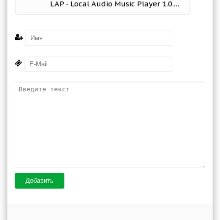
LAP - Local Audio Music Player 1.0.0 Mod (Pro)
Добавить