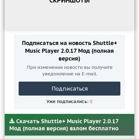
СКРИНШОТЫ
Подписаться на новость Shuttle+
Music Player 2.0.17 Мод (полная
версия)
При изменении новости вы получите
уведомление на E-mail.
Подписаться
Уже подписались:
0
Скачать Shuttle+ Music Player 2.0.17
Мод (полная версия) взлом бесплатно