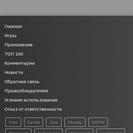
Главная
Игры
Приложения
ТОП 100
Комментарии
Новости
Обратная связь
Правообладателям
Условия использования
Отказ от ответственности
free
Game
Idle
Money
NSFW