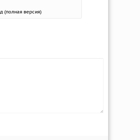
од (полная версия)