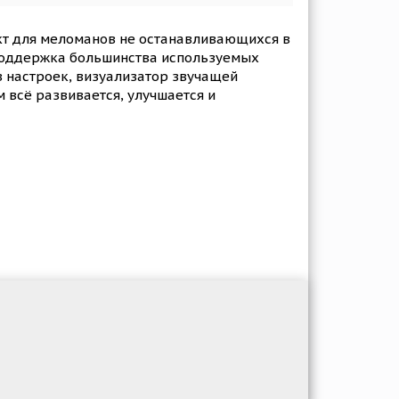
кт для меломанов не останавливающихся в
 Поддержка большинства используемых
 настроек, визуализатор звучащей
 всё развивается, улучшается и