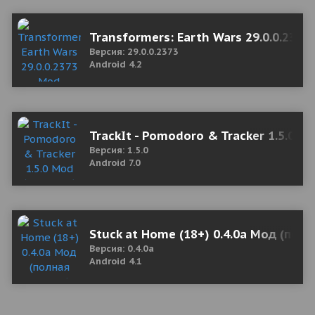
Transformers: Earth Wars 29.0.0.237
Версия: 29.0.0.2373
Android 4.2
TrackIt - Pomodoro & Tracker 1.5.0 M
Версия: 1.5.0
Android 7.0
Stuck at Home (18+) 0.4.0a Мод (полн
Версия: 0.4.0a
Android 4.1