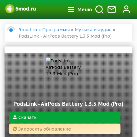
Меню
5mod.ru
»
Программы
»
Музыка и аудио
»
PodsLink - AirPods Battery 1.3.3 Mod (Pro)
PodsLink - AirPods Battery 1.3.3 Mod (Pro)
Скачать
Запросить обновление