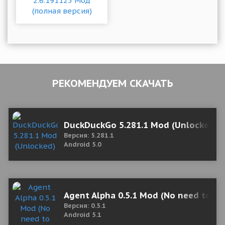
РЕКОМЕНДУЕМ СКАЧАТЬ
DuckDuckGo 5.281.1 Mod (Unlocked)
Версия: 5.281.1
Android 5.0
Agent Alpha 0.5.1 Mod (No need to re
Версия: 0.5.1
Android 5.1