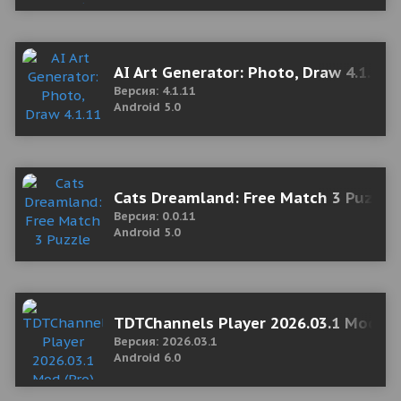
AI Art Generator: Photo, Draw 4.1.11
Версия: 4.1.11
Android 5.0
Cats Dreamland: Free Match 3 Puzzl
Версия: 0.0.11
Android 5.0
TDTChannels Player 2026.03.1 Mod (P
Версия: 2026.03.1
Android 6.0