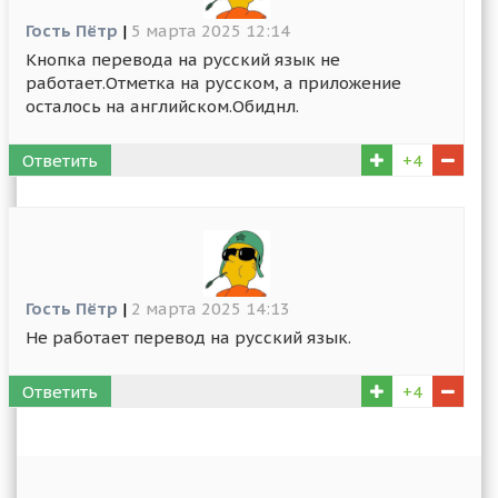
Гость Пётр
|
5 марта 2025 12:14
Кнопка перевода на русский язык не
работает.Отметка на русском, а приложение
осталось на английском.Обиднл.
Ответить
+4
Гость Пётр
|
2 марта 2025 14:13
Не работает перевод на русский язык.
Ответить
+4