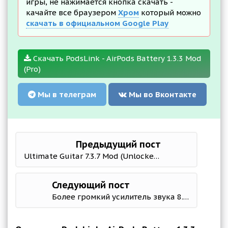
игры, не нажимается кнопка скачать -
качайте все браузером
Хром
который можно
скачать в официальном Google Play
Скачать PodsLink - AirPods Battery 1.3.3 Mod
(Pro)
Мы в телеграм
Мы во Вконтакте
Предыдущий пост
Ultimate Guitar 7.3.7 Mod (Unlocked)
Следующий пост
Более громкий усилитель звука 8.1.1 Mod (Unlocked)