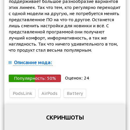
поддерживает большое разнообразие вариантов
этих линеек. Так что тем, кто регулярно переходит
с одной модели на другую, не потребуется менять
представленное ПО на что-то другое. Останется
лишь сменить настройки для новинки и всё. С
представленной программой они получают
лучший комфорт, информативность, а так же
наглядность. Так что ничего удивительного в том,
что продукт стал весьма популярным.
Описание мода:
Оценок:
24
Популярность:
50
%
PodsLink
AirPods
Battery
СКРИНШОТЫ