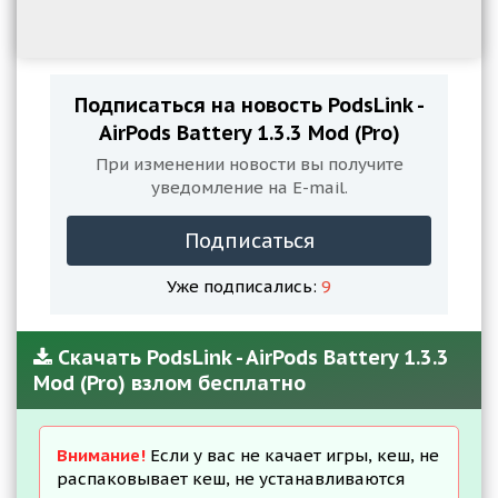
Подписаться на новость PodsLink -
AirPods Battery 1.3.3 Mod (Pro)
При изменении новости вы получите
уведомление на E-mail.
Подписаться
Уже подписались:
9
Скачать PodsLink - AirPods Battery 1.3.3
Mod (Pro) взлом бесплатно
Внимание!
Если у вас не качает игры, кеш, не
распаковывает кеш, не устанавливаются