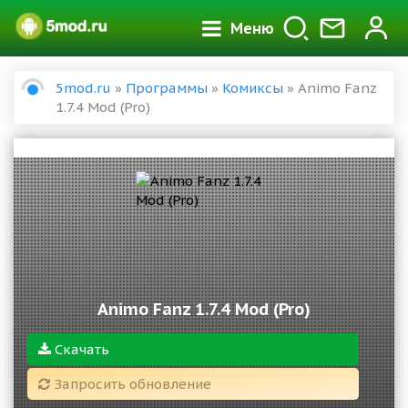
Меню
5mod.ru
»
Программы
»
Комиксы
» Animo Fanz
1.7.4 Mod (Pro)
Animo Fanz 1.7.4 Mod (Pro)
Скачать
Запросить обновление