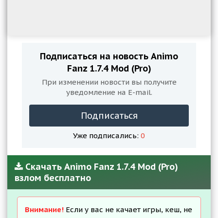
Подписаться на новость Animo
Fanz 1.7.4 Mod (Pro)
При изменении новости вы получите
уведомление на E-mail.
Подписаться
Уже подписались:
0
Скачать Animo Fanz 1.7.4 Mod (Pro)
взлом бесплатно
Внимание!
Если у вас не качает игры, кеш, не