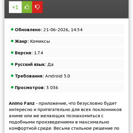
+1
Обновлено:
21-06-2026, 14:54
Жанр:
Комиксы
Версия:
1.7.4
Русский язык:
Да
Требования:
Android 5.0
Просмотров:
3 036
Animo Fanz
- приложение, что безусловно будет
интересно и притягательно для всех поклонников
аниме или же желающих познакомиться с
подобными произведениями в максимально
комфортной среде. Весьма стильное решение по