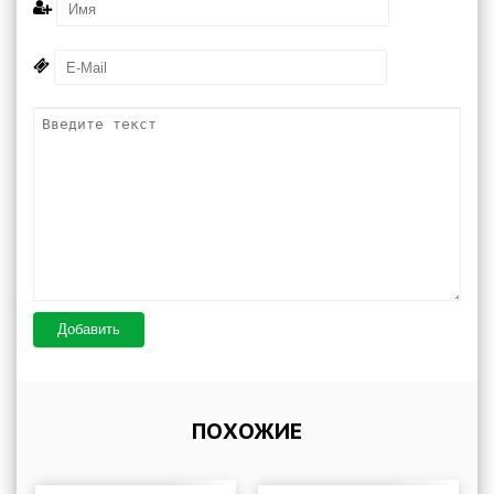
Добавить
ПОХОЖИЕ