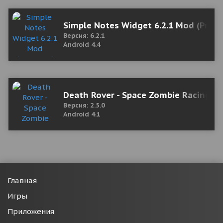
Simple Notes Widget 6.2.1 Mod (Prem
Версия: 6.2.1
Android 4.4
Death Rover - Space Zombie Racing 2.
Версия: 2.5.0
Android 4.1
Главная
Игры
Приложения