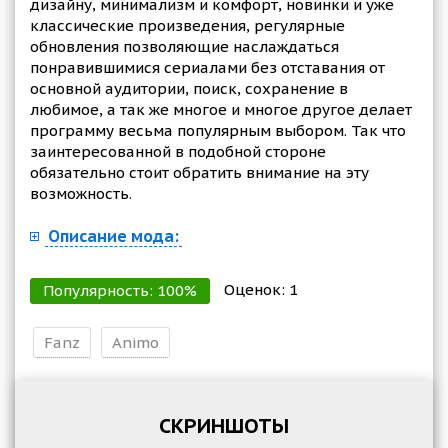
дизайну, минимализм и комфорт, новинки и уже
классические произведения, регулярные
обновления позволяющие наслаждаться
понравившимися сериалами без отставания от
основной аудитории, поиск, сохранение в
любимое, а так же многое и многое другое делает
программу весьма популярным выбором. Так что
заинтересованной в подобной стороне
обязательно стоит обратить внимание на эту
возможность.
Описание мода:
Оценок:
1
Популярность:
100
%
Fanz
Animo
СКРИНШОТЫ