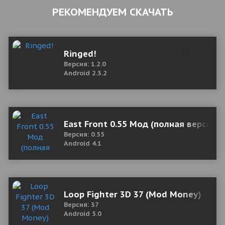
РЕКОМЕНДУЕМ СКАЧАТЬ
Ringed!
Версия: 1.2.0
Android 2.3.2
East Front 0.55 Мод (полная версия)
Версия: 0.55
Android 4.1
Loop Fighter 3D 37 (Mod Money)
Версия: 37
Android 5.0