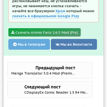
распаковывает кеш, не устанавливаются
игры, не нажимается кнопка скачать -
качайте все браузером
Хром
который можно
скачать в официальном Google Play
Скачать Animo Fanz 1.6.5 Mod (Pro)
Мы в телеграм
Мы во Вконтакте
Предыдущий пост
Manga Translator 3.0.4 Mod (Premium)
Следующий пост
CDisplayEx Comic Reader 1.3.94 Мод (полная версия)