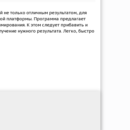
й не только отличным результатом, для
ьной платформы. Программа предлагает
мирования. К этом следует прибавить и
учение нужного результата. Легко, быстро