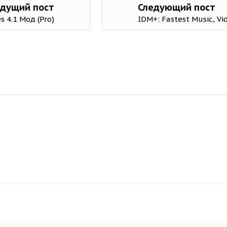
дущий пост
Следующий пост
 4.1 Мод (Pro)