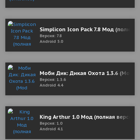
Simplicon Icon Pack 7.8 Мод (полная 
Версия: 7.8
Android 5.0
Моби Дик: Дикая Охота 1.3.6 (Mod M
Версия: 1.3.6
Android 4.4
King Arthur 1.0 Мод (полная версия)
Версия: 1.0
Android 4.1