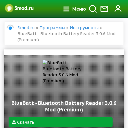
Меню
5mod.ru
»
Программы
»
Инструменты
»
BlueBatt - Bluetooth Battery Reader 3.0.6 Mod
(Premium)
BlueBatt - Bluetooth Battery Reader 3.0.6
Mod (Premium)
Скачать