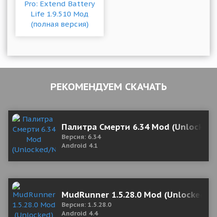
РЕКОМЕНДУЕМ СКАЧАТЬ
Палитра Смерти 6.34 Mod (Unlocked/
Версия: 6.34
Android 4.1
MudRunner 1.5.28.0 Mod (Unlocked)
Версия: 1.5.28.0
Android 4.4