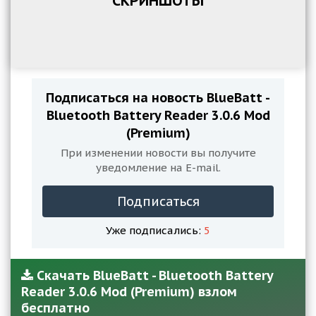
СКРИНШОТЫ
Подписаться на новость BlueBatt -
Bluetooth Battery Reader 3.0.6 Mod
(Premium)
При изменении новости вы получите
уведомление на E-mail.
Подписаться
Уже подписались:
5
Скачать BlueBatt - Bluetooth Battery
Reader 3.0.6 Mod (Premium) взлом
бесплатно