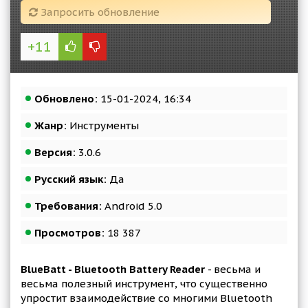
Запросить обновление
+11
Обновлено:
15-01-2024, 16:34
Жанр:
Инструменты
Версия:
3.0.6
Русский язык:
Да
Требования:
Android 5.0
Просмотров:
18 387
BlueBatt - Bluetooth Battery Reader
- весьма и
весьма полезный инструмент, что существенно
упростит взаимодействие со многими Bluetooth