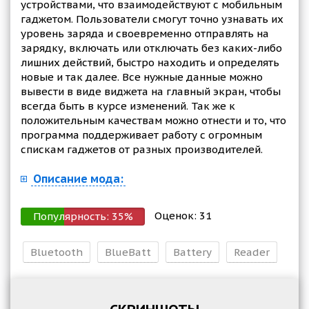
устройствами, что взаимодействуют с мобильным
гаджетом. Пользователи смогут точно узнавать их
уровень заряда и своевременно отправлять на
зарядку, включать или отключать без каких-либо
лишних действий, быстро находить и определять
новые и так далее. Все нужные данные можно
вывести в виде виджета на главный экран, чтобы
всегда быть в курсе изменений. Так же к
положительным качествам можно отнести и то, что
программа поддерживает работу с огромным
спискам гаджетов от разных производителей.
Описание мода:
Оценок:
31
Популярность:
35
%
Bluetooth
BlueBatt
Battery
Reader