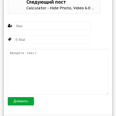
Следующий пост
Calculator - Hide Photo, Video 6.0 Mod (No ads)
Добавить