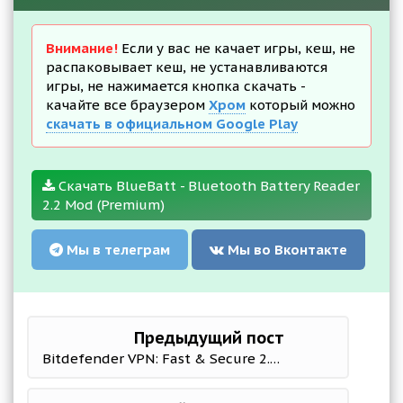
Внимание!
Если у вас не качает игры, кеш, не
распаковывает кеш, не устанавливаются
игры, не нажимается кнопка скачать -
качайте все браузером
Хром
который можно
скачать в официальном Google Play
Скачать BlueBatt - Bluetooth Battery Reader
2.2 Mod (Premium)
Мы в телеграм
Мы во Вконтакте
Предыдущий пост
Bitdefender VPN: Fast & Secure 2.0.1.124 Mod (Unlocked)