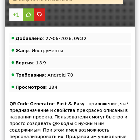
+1
Добавлено:
27-06-2026, 09:32
Жанр:
Инструменты
Версия:
1.8.9
Требования:
Android 7.0
Просмотров:
284
QR Code Generator: Fast & Easy
- приложение, чьё
предназначение и свойства прекрасно описаны в
названии проекта. Пользователи смогут быстро и
просто создавать QR-коды с нужным им
содержимым. При этом имея возможность
персонализировать их. Придавая им уникальные