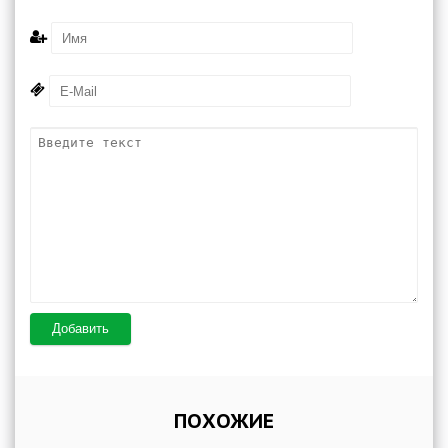
Добавить
ПОХОЖИЕ