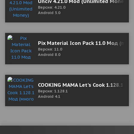
Unciv 4.21.0 Mod (Unlimited Money)
Версия: 4.21.0
Android 5.0
Pix Material Icon Pack 11.0 Мод (пол
Версия: 11.0
Android 8.0
COOKING MAMA Let's Cook 1.128.1 Мо
Версия: 1.128.1
Android 4.1