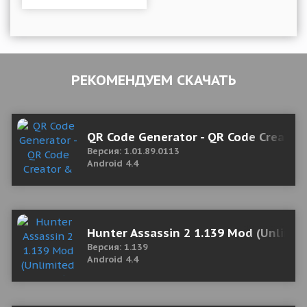
РЕКОМЕНДУЕМ СКАЧАТЬ
QR Code Generator - QR Code Creator 
Версия: 1.01.89.0113
Android 4.4
Hunter Assassin 2 1.139 Mod (Unlimi
Версия: 1.139
Android 4.4