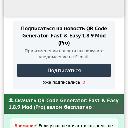
Подписаться на новость QR Code
Generator: Fast & Easy 1.8.9 Mod
(Pro)
При изменении новости вы получите
уведомление на E-mail.
Подписаться
Уже подписались:
0
Скачать QR Code Generator: Fast & Easy
1.8.9 Mod (Pro) взлом бесплатно
Внимание!
Если у вас не качает игры, кеш, не