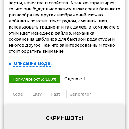
черты, качества и свойства. А так же гарантируя
то, что они будут выделяться даже среди большого
разнообразия других изображений. Можно
добавить логотип, текст рядом, сменить цвет,
использовать градиент и так далее. В комплекте с
этим идёт менеджер файлов, механика
сохранения шаблонов для быстрой редактуры и
многое другое. Так что заинтересованным точно
стоит обратить внимание.
Описание мода:
Оценок:
1
Популярность:
100
%
Code
Easy
Fast
Generator
СКРИНШОТЫ