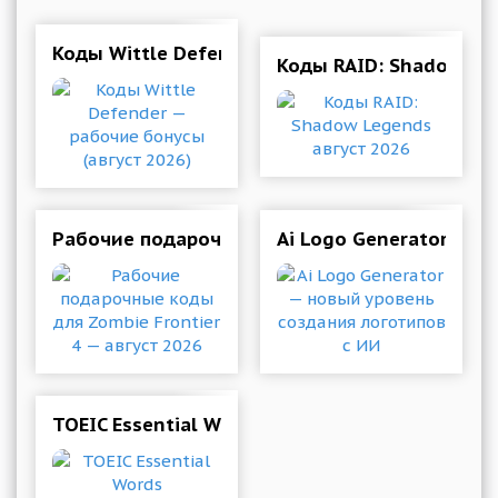
Коды Wittle Defender — рабочие бонусы (авгу
Коды RAID: Shadow Leg
Рабочие подарочные коды для Zombie Frontier
Ai Logo Generator — н
TOEIC Essential Words