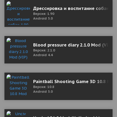
Дрессировка и воспитание собак 1.
Версия: 1.90
Android 5.0
Blood pressure diary 2.1.0 Mod (VIP)
Версия: 2.1.0
Android 4.4
Paintball Shooting Game 3D 10.8 Mo
Версия: 10.8
Android 5.0