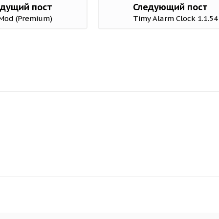
дущий пост
Следующий пост
1 Mod (Premium)
Timy Alarm Clock 1.1.5