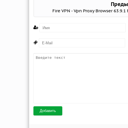
Преды
Fire VPN - Vpn Proxy Browser 63.9.
Добавить