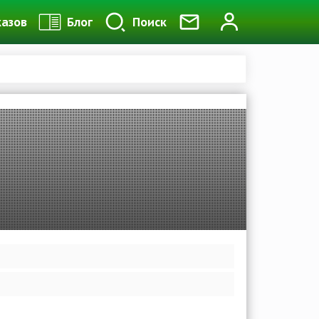
казов
Блог
Поиск