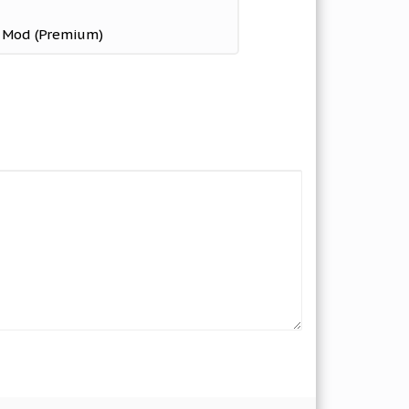
4 Mod (Premium)