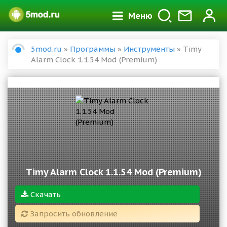
Меню
5mod.ru
»
Программы
»
Инструменты
» Timy
Alarm Clock 1.1.54 Mod (Premium)
Timy Alarm Clock 1.1.54 Mod (Premium)
Скачать
Запросить обновление