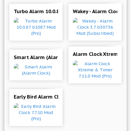
Turbo Alarm 10.0.87 b1087 Mod (Pro)
Wakey - Alarm Clock 3.
Alarm Clock Xtreme & T
Smart Alarm (Alarm Clock)
Early Bird Alarm Clock 7.7.10 Mod (Pro)