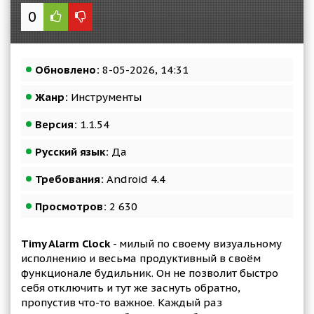
0
Обновлено:
8-05-2026, 14:31
Жанр:
Инструменты
Версия:
1.1.54
Русский язык:
Да
Требования:
Android 4.4
Просмотров:
2 630
Timy Alarm Clock
- милый по своему визуальному
исполнению и весьма продуктивный в своём
функционале будильник. Он не позволит быстро
себя отключить и тут же заснуть обратно,
пропустив что-то важное. Каждый раз