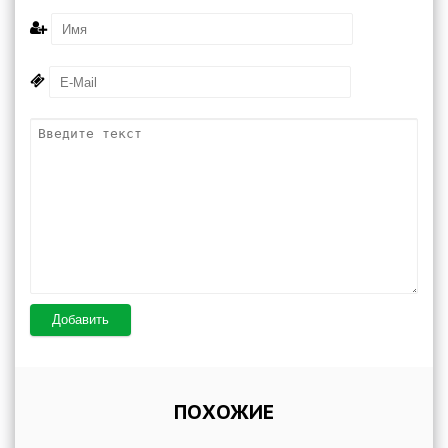
Добавить
ПОХОЖИЕ