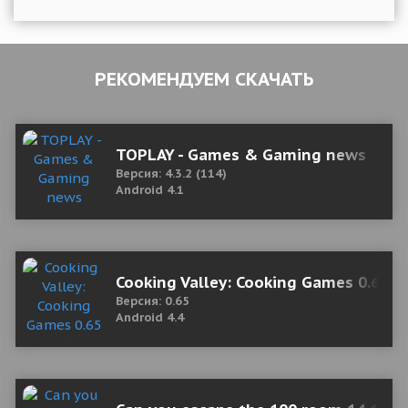
РЕКОМЕНДУЕМ СКАЧАТЬ
TOPLAY - Games & Gaming news
Версия: 4.3.2 (114)
Android 4.1
Cooking Valley: Cooking Games 0.65 M
Версия: 0.65
Android 4.4