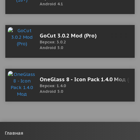
Android 4.1
GoCut 3.0.2 Mod (Pro)
Версия: 3.0.2
Android 5.0
OneGlass 8 - Icon Pack 1.4.0 Мод (по
Версия: 1.4.0
Android 5.0
Главная