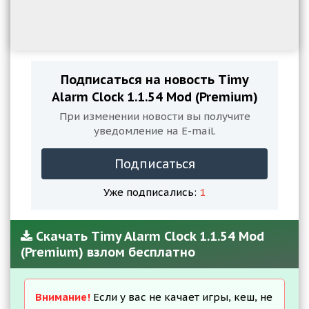
Подписаться на новость Timy
Alarm Clock 1.1.54 Mod (Premium)
При изменении новости вы получите
уведомление на E-mail.
Подписаться
Уже подписались:
1
Скачать Timy Alarm Clock 1.1.54 Mod
(Premium) взлом бесплатно
Внимание!
Если у вас не качает игры, кеш, не