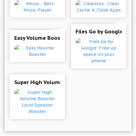
Files Go by Google: Fr
Easy Volume Booster
Super High Volume Booster Loud Speaker Boos