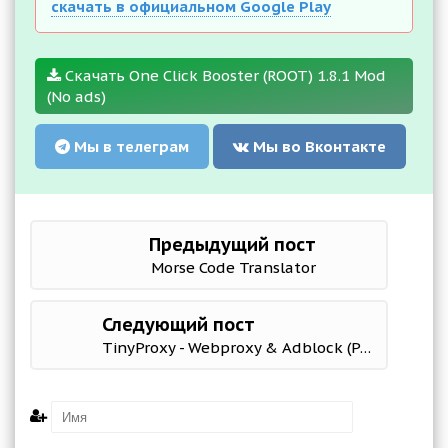
скачать в официальном Google Play
Скачать One Click Booster (ROOT) 1.8.1 Mod
(No ads)
Мы в телеграм
Мы во Вконтакте
Предыдущий пост
Morse Code Translator
Следующий пост
TinyProxy - Webproxy & Adblock (Paid version)