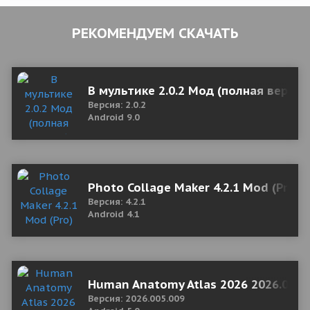
РЕКОМЕНДУЕМ СКАЧАТЬ
В мультике 2.0.2 Мод (полная версия
Версия: 2.0.2
Android 9.0
Photo Collage Maker 4.2.1 Mod (Pro)
Версия: 4.2.1
Android 4.1
Human Anatomy Atlas 2026 2026.005.
Версия: 2026.005.009