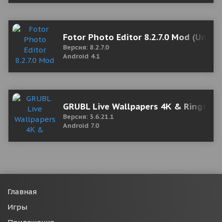
Fotor Photo Editor 8.2.7.0 Mod (Unloc
Версия: 8.2.7.0
Android 4.1
GRUBL Live Wallpapers 4Κ & Ringtone
Версия: 3.6.21.1
Android 7.0
Главная
Игры