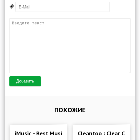
Добавить
ПОХОЖИЕ
iMusic - Best Music Player
Cleantoo : Clear Cache