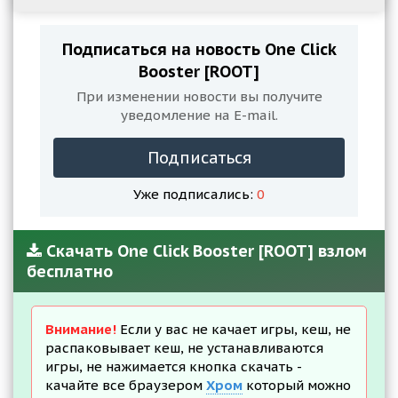
Подписаться на новость One Click
Booster [ROOT]
При изменении новости вы получите
уведомление на E-mail.
Подписаться
Уже подписались:
0
Скачать One Click Booster [ROOT] взлом
бесплатно
Внимание!
Если у вас не качает игры, кеш, не
распаковывает кеш, не устанавливаются
игры, не нажимается кнопка скачать -
качайте все браузером
Хром
который можно