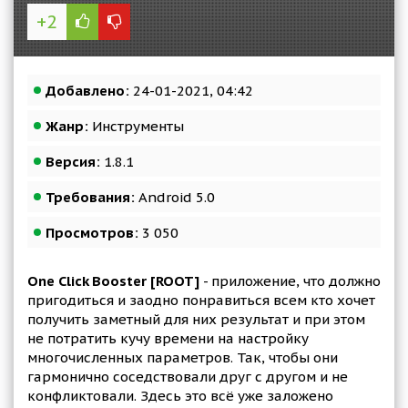
+2
Добавлено:
24-01-2021, 04:42
Жанр:
Инструменты
Версия:
1.8.1
Требования:
Android 5.0
Просмотров:
3 050
One Click Booster [ROOT]
- приложение, что должно
пригодиться и заодно понравиться всем кто хочет
получить заметный для них результат и при этом
не потратить кучу времени на настройку
многочисленных параметров. Так, чтобы они
гармонично соседствовали друг с другом и не
конфликтовали. Здесь это всё уже заложено