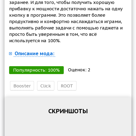
заранее. И для того, чтобы получить хорошую
прибавку к мощности достаточно нажать на одну
кнопку в программе. Это позволяет более
продуктивно и комфортно наслаждаться играми,
выполнять рабочие задачи с помощью гаджета и
просто быть уверенным в том, что всё
используется на 100%.
Описание мода:
Оценок:
2
Популярность:
100
%
Booster
Click
ROOT
СКРИНШОТЫ