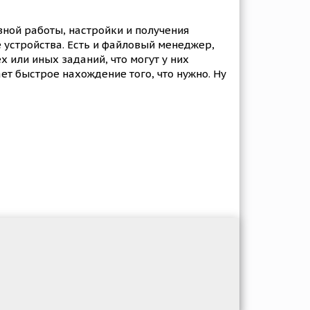
вной работы, настройки и получения
устройства. Есть и файловый менеджер,
 или иных заданий, что могут у них
т быстрое нахождение того, что нужно. Ну