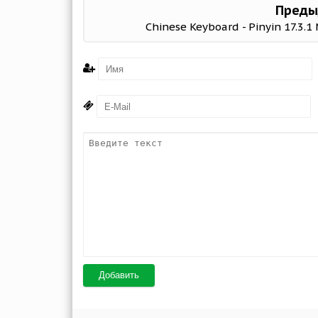
Преды
Chinese Keyboard - Pinyin 17.3.
Добавить