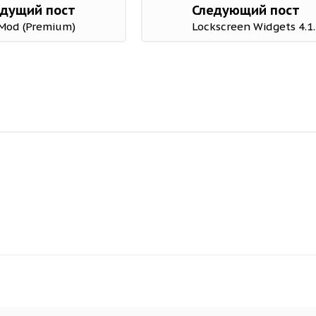
дущий пост
Следующий пост
1 Mod (Premium)
Lockscreen Widgets 4.1