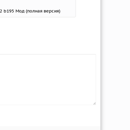
.2 b195 Мод (полная версия)