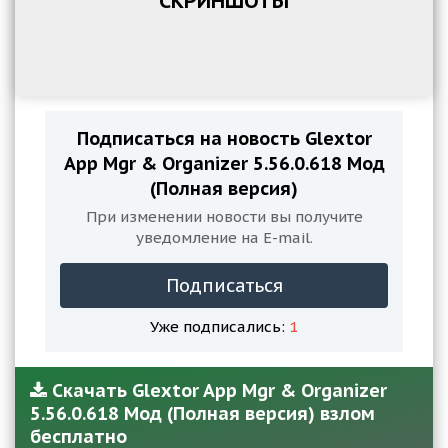
СКРИНШОТЫ
Подписаться на новость Glextor
App Mgr & Organizer 5.56.0.618 Мод
(Полная версия)
При изменении новости вы получите
уведомление на E-mail.
Подписаться
Уже подписались:
1
Скачать Glextor App Mgr & Organizer
5.56.0.618 Мод (Полная версия) взлом
бесплатно