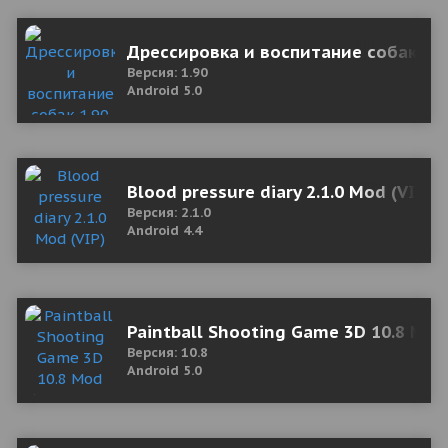
Дрессировка и воспитание собак 1.
Версия: 1.90
Android 5.0
Blood pressure diary 2.1.0 Mod (VIP)
Версия: 2.1.0
Android 4.4
Paintball Shooting Game 3D 10.8 Mo
Версия: 10.8
Android 5.0