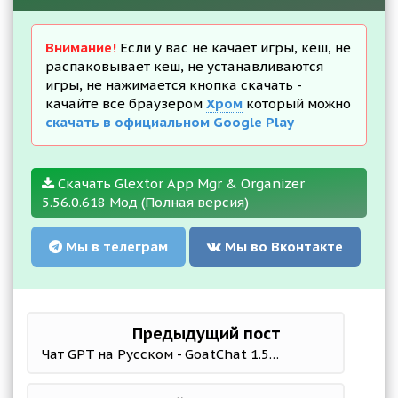
Внимание!
Если у вас не качает игры, кеш, не
распаковывает кеш, не устанавливаются
игры, не нажимается кнопка скачать -
качайте все браузером
Хром
который можно
скачать в официальном Google Play
Скачать Glextor App Mgr & Organizer
5.56.0.618 Мод (Полная версия)
Мы в телеграм
Мы во Вконтакте
Предыдущий пост
Чат GPT на Русском - GoatChat 1.5.8 Мод (полная версия)