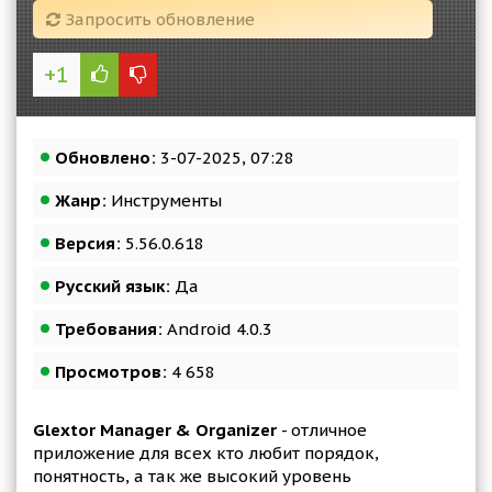
Запросить обновление
+1
Обновлено:
3-07-2025, 07:28
Жанр:
Инструменты
Версия:
5.56.0.618
Русский язык:
Да
Требования:
Android 4.0.3
Просмотров:
4 658
Glextor Manager & Organizer
- отличное
приложение для всех кто любит порядок,
понятность, а так же высокий уровень