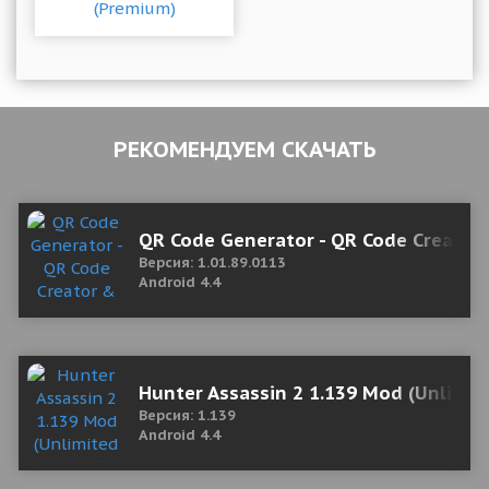
РЕКОМЕНДУЕМ СКАЧАТЬ
QR Code Generator - QR Code Creator 
Версия: 1.01.89.0113
Android 4.4
Hunter Assassin 2 1.139 Mod (Unlimi
Версия: 1.139
Android 4.4