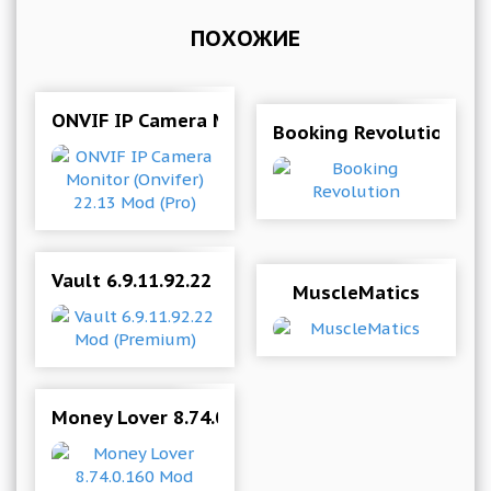
ПОХОЖИЕ
ONVIF IP Camera Monitor (Onvifer) 22.13 Mod (
Booking Revolution
Vault 6.9.11.92.22 Mod (Premium)
MuscleMatics
Money Lover 8.74.0.160 Mod (Premium)