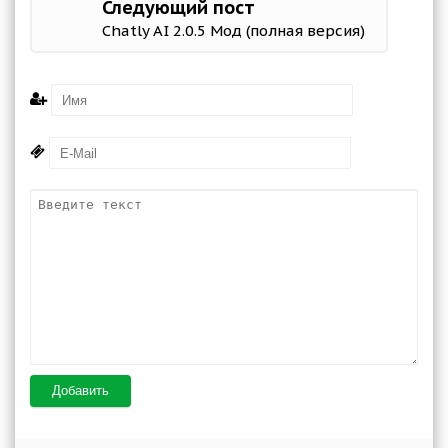
Следующий пост
Chatly AI 2.0.5 Мод (полная версия)
Добавить