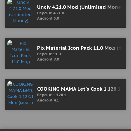
Unciv 4.21.0 Mod (Unlimited Money)
Версия: 4.21.0
Android 5.0
Pix Material Icon Pack 11.0 Мод (пол
Версия: 11.0
Android 8.0
COOKING MAMA Let's Cook 1.128.1 Мо
Версия: 1.128.1
Android 4.1