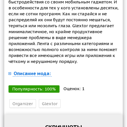
быстродействия со своим мобильным гаджетом. И
в особенности для тех у кого установлены десятки,
если не сотни программ. Как ни старайся и не
распределяй их они будут постоянно мешаться,
теряться или мозолить глаза. Glextor предлагает
минималистичное, но крайне продуктивное
решение проблемы в виде менеджера
приложений. Лента с различными категориями и
возможностью полного контроля за ними поможет
привести все имеющиеся игры или приложения к
чёткому и нерушимому порядку.
Описание мода:
Оценок:
1
Популярность:
100
%
Organizer
Glextor