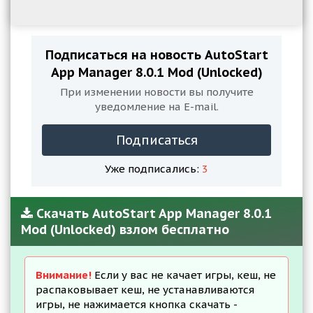
Подписаться на новость AutoStart
App Manager 8.0.1 Mod (Unlocked)
При изменении новости вы получите
уведомление на E-mail.
Подписаться
Уже подписались:
3
Скачать AutoStart App Manager 8.0.1
Mod (Unlocked) взлом бесплатно
Внимание!
Если у вас не качает игры, кеш, не
распаковывает кеш, не устанавливаются
игры, не нажимается кнопка скачать -