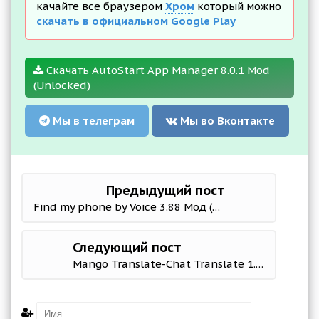
качайте все браузером
Хром
который можно
скачать в официальном Google Play
Скачать AutoStart App Manager 8.0.1 Mod
(Unlocked)
Мы в телеграм
Мы во Вконтакте
Предыдущий пост
Find my phone by Voice 3.88 Мод (полная версия)
Следующий пост
Mango Translate-Chat Translate 1.9.2 Mod (Pro)