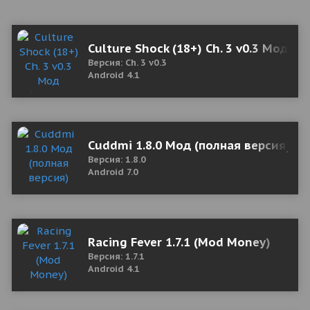
Culture Shock (18+) Ch. 3 v0.3 Мод (п
Версия: Ch. 3 v0.3
Android 4.1
Cuddmi 1.8.0 Мод (полная версия)
Версия: 1.8.0
Android 7.0
Racing Fever 1.7.1 (Mod Money)
Версия: 1.7.1
Android 4.1