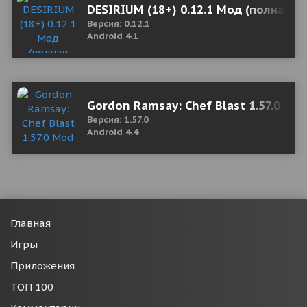
DESIRIUM (18+) 0.12.1 Мод (полная в
Версия: 0.12.1
Android 4.1
Gordon Ramsay: Chef Blast 1.57.0 Mo
Версия: 1.57.0
Android 4.4
Главная
Игры
Приложения
ТОП 100