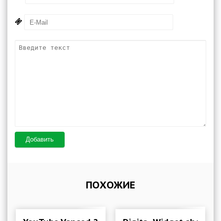
Добавить
ПОХОЖИЕ