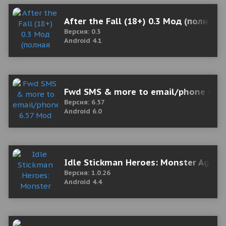
After the Fall (18+) 0.3 Мод (полная 
Версия: 0.3
Android 4.1
Fwd SMS & more to email/phone 6.57
Версия: 6.57
Android 6.0
Idle Stickman Heroes: Monster Age
Версия: 1.0.26
Android 4.4