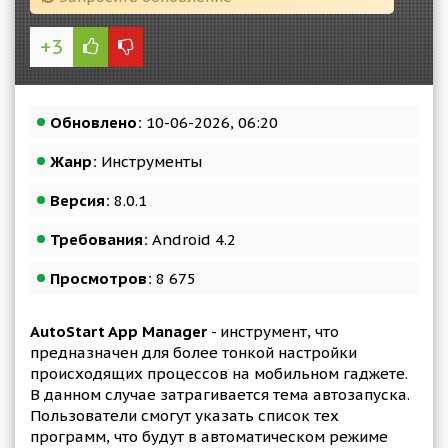
+3
Обновлено:
10-06-2026, 06:20
Жанр:
Инструменты
Версия:
8.0.1
Требования:
Android 4.2
Просмотров:
8 675
AutoStart App Manager
- инструмент, что
предназначен для более тонкой настройки
происходящих процессов на мобильном гаджете.
В данном случае затрагивается тема автозапуска.
Пользователи смогут указать список тех
программ, что будут в автоматическом режиме