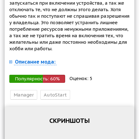
запускаться при включении устройства, а так же
отключать те, что не должны этого делать. Хотя
обычно так и поступают не спрашивая разрешения
у владельца. Это позволяет устранить лишнее
потребление ресурсов ненужными приложениями,
а так же не тратить время на включения тех, что
желательны или даже постоянно необходимы для
хобби или работы.
Описание мода:
Оценок:
5
Популярность:
60
%
Manager
AutoStart
СКРИНШОТЫ