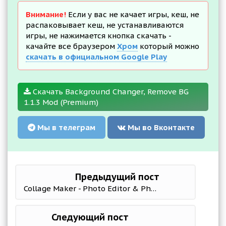
Внимание!
Если у вас не качает игры, кеш, не
распаковывает кеш, не устанавливаются
игры, не нажимается кнопка скачать -
качайте все браузером
Хром
который можно
скачать в официальном Google Play
Скачать Background Changer, Remove BG
1.1.3 Mod (Premium)
Мы в телеграм
Мы во Вконтакте
Предыдущий пост
Collage Maker - Photo Editor & Photo Collage 2.41.211 Mod (Pro)
Следующий пост