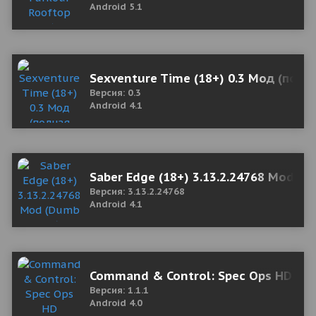
Android 5.1
Sexventure Time (18+) 0.3 Мод (полн
Версия: 0.3
Android 4.1
Saber Edge (18+) 3.13.2.24768 Mod (
Версия: 3.13.2.24768
Android 4.1
Command & Control: Spec Ops HD
Версия: 1.1.1
Android 4.0