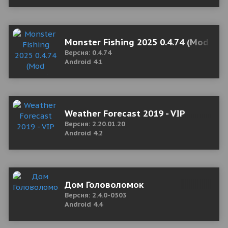
Monster Fishing 2025 0.4.74 (Mod Mo
Версия: 0.4.74
Android 4.1
Weather Forecast 2019 - VIP
Версия: 2.20.01.20
Android 4.2
Дом Головоломок
Версия: 2.4.0-0503
Android 4.4