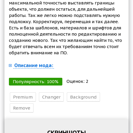
максимальной точностью выставлять границы
объекта, что должен остаться, для дальнейшей
работы. Так же легко можно подставлять нужную
подложку. Корректируя, перемещая и так далее.
Есть и база шаблонов, материалов и шрифтов для
полноценной деятельности по редактированию и
созданию нового. Так что желающим найти то, что
будет отвечать всем их требованиям точно стоит
обратить внимание на ПО.
Описание мода:
Оценок:
2
Популярность:
100
%
Premium
Changer
Background
Remove
СКРИНШОТЫ