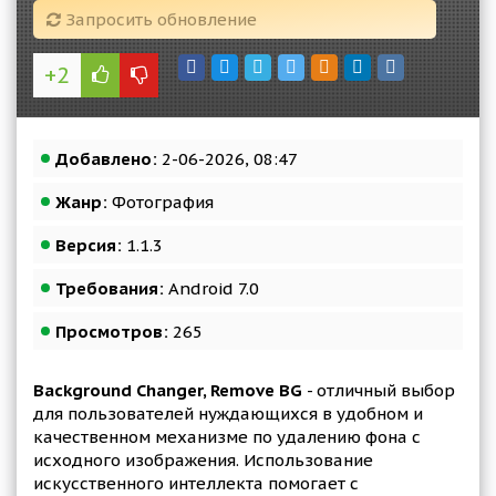
Запросить обновление
+2
Добавлено:
2-06-2026, 08:47
Жанр:
Фотография
Версия:
1.1.3
Требования:
Android 7.0
Просмотров:
265
Background Changer, Remove BG
- отличный выбор
для пользователей нуждающихся в удобном и
качественном механизме по удалению фона с
исходного изображения. Использование
искусственного интеллекта помогает с