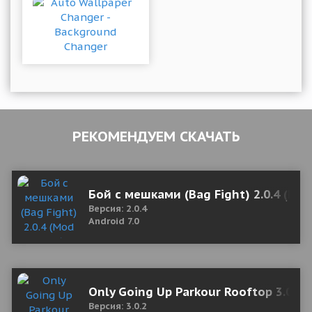
РЕКОМЕНДУЕМ СКАЧАТЬ
Бой с мешками (Bag Fight) 2.0.4 (Mo
Версия: 2.0.4
Android 7.0
Only Going Up Parkour Rooftop 3.0.2
Версия: 3.0.2