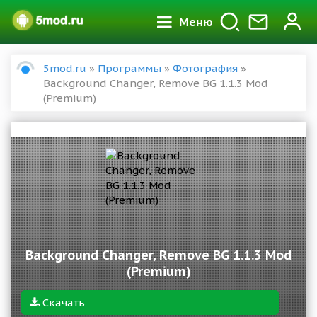
Меню
5mod.ru
»
Программы
»
Фотография
»
Background Changer, Remove BG 1.1.3 Mod
(Premium)
Background Changer, Remove BG 1.1.3 Mod
(Premium)
Скачать