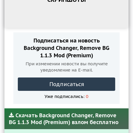
Подписаться на новость
Background Changer, Remove BG
1.1.3 Mod (Premium)
При изменении новости вы получите
уведомление на E-mail.
Подписаться
Уже подписались:
0
Скачать Background Changer, Remove
BG 1.1.3 Mod (Premium) взлом бесплатно