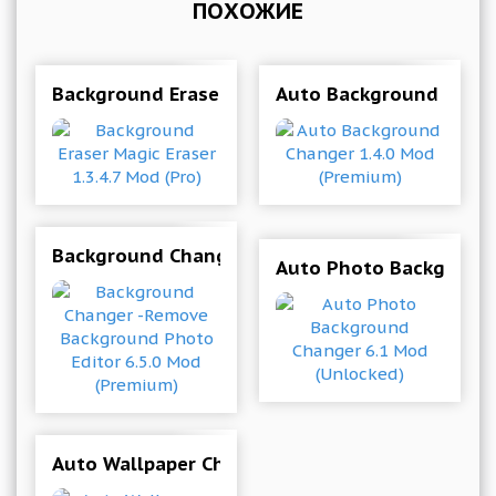
ПОХОЖИЕ
Background Eraser Magic Eraser 1.3.4.7 Mod (Pr
Auto Background Chang
Background Changer -Remove Background Photo
Auto Photo Background
Auto Wallpaper Changer - Background Changer