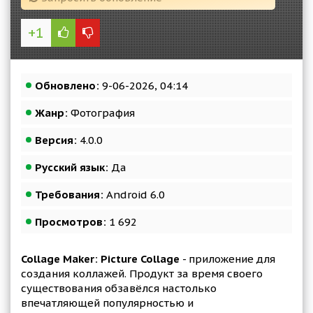
+1
Обновлено:
9-06-2026, 04:14
Жанр:
Фотография
Версия:
4.0.0
Русский язык:
Да
Требования:
Android 6.0
Просмотров:
1 692
Collage Maker: Picture Collage
- приложение для
создания коллажей. Продукт за время своего
существования обзавёлся настолько
впечатляющей популярностью и