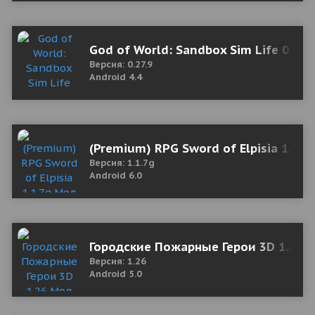
God of World: Sandbox Sim Life 0.27.
Версия: 0.27.9
Android 4.4
(Premium) RPG Sword of Elpisia 1.1.7
Версия: 1.1.7g
Android 6.0
Городские Пожарные Герои 3D 1.26 М
Версия: 1.26
Android 5.0