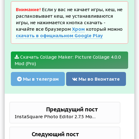
Внимание!
Если у вас не качает игры, кеш, не
распаковывает кеш, не устанавливаются
игры, не нажимается кнопка скачать -
качайте все браузером
Хром
который можно
скачать в официальном Google Play
Скачать Collage Maker: Picture Collage 4.0.0
Mod (Pro)
Мы в телеграм
Мы во Вконтакте
Предыдущий пост
InstaSquare Photo Editor 2.7.5 Mod (Premium)
Следующий пост