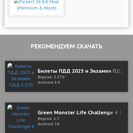
РЕКОМЕНДУЕМ СКАЧАТЬ
Билеты ПДД 2025 и Экзамен ПДД 3.3
Версия: 3.37.0
Android 8.0
Green Monster Life Challenge 4 1.7 
Версия: 1.7
Android 7.0