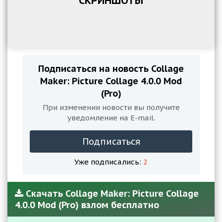
СКРИНШОТЫ
Подписаться на новость Collage
Maker: Picture Collage 4.0.0 Mod
(Pro)
При изменении новости вы получите
уведомление на E-mail.
Подписаться
Уже подписались:
2
Скачать Collage Maker: Picture Collage
4.0.0 Mod (Pro) взлом бесплатно