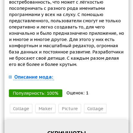
востребованность, что может с лёгкостью
посоперничать с разного рода именитыми
программами у всех на слуху. С помощью
представленного, пользователи смогут не только
оперативно и легко создавать то, для чего
изначально и было предназначено приложение, но
и многое и многое другое. Для этого у них есть
комфортным и масштабный редактор, огромная
база данных и постоянное развитие. Разработчики
не бросают своё детище. С каждым разом делая
его всё более и более крутым.
Описание мода:
Оценок:
1
Популярность:
100
%
Collage
Maker
Picture
Collage