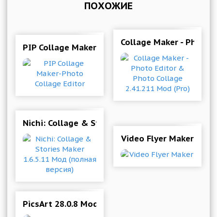
ПОХОЖИЕ
Collage Maker - Photo 
PIP Collage Maker-Photo Collage Editor
Nichi: Collage & Stories Maker 1.6.5.11 Мод (п
Video Flyer Maker
PicsArt 28.0.8 Mod (Premium & More)