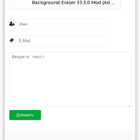
Background Eraser 35.3.0 Mod (Ad free)
Добавить