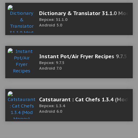
Dictionary & Translator 31.1.0 Mod (
Версия: 31.1.0
Android 5.0
Instant Pot/Air Fryer Recipes 9.7.5 M
Версия: 9.7.5
Android 7.0
Catstaurant : Cat Chefs 1.3.4 (Mod M
Версия: 1.3.4
Android 6.0