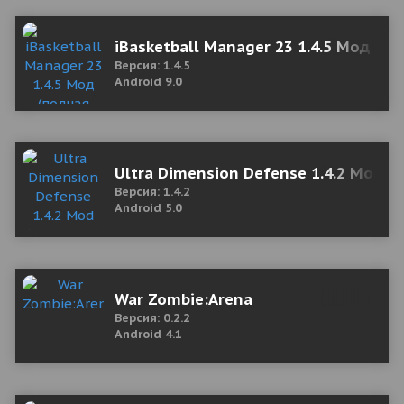
iBasketball Manager 23 1.4.5 Мод (по
Версия: 1.4.5
Android 9.0
Ultra Dimension Defense 1.4.2 Mod (
Версия: 1.4.2
Android 5.0
War Zombie:Arena
Версия: 0.2.2
Android 4.1