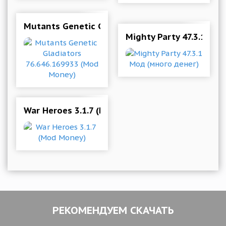
Mutants Genetic Gladiators 76.646.169933 (M
Mighty Party 47.3.1 Мо
War Heroes 3.1.7 (Mod Money)
РЕКОМЕНДУЕМ СКАЧАТЬ