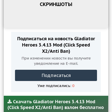
СКРИНШОТЫ
Подписаться на новость Gladiator
Heroes 3.4.13 Mod (Click Speed
X2/Anti Ban)
При изменении новости вы получите
уведомление на E-mail.
Подписаться
Уже подписались:
0
Скачать Gladiator Heroes 3.4.13 Mod
(Click Speed X2/Anti Ban) взлом бесплатно