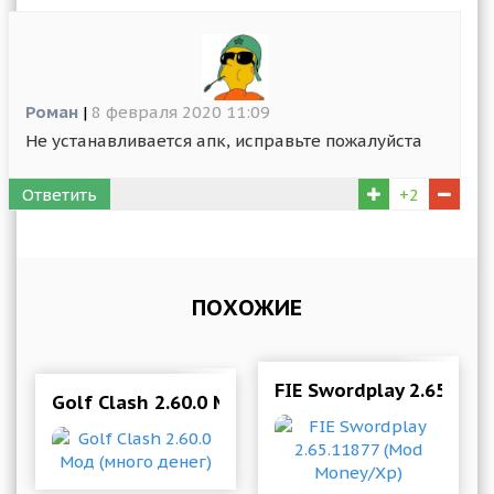
Роман
|
8 февраля 2020 11:09
Не устанавливается апк, исправьте пожалуйста
Ответить
+2
ПОХОЖИЕ
FIE Swordplay 2.65.11
Golf Clash 2.60.0 Мод (много денег)