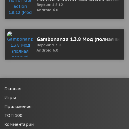
Версия: 1.8.12
Android 6.0
Gambonanza 1.3.8 Мод (полная верс
Версия: 1.3.8
Android 6.0
Главная
Игры
Приложения
ТОП 100
Комментарии