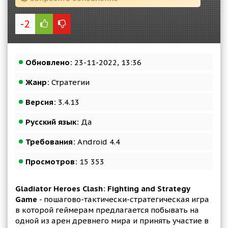
-2
Обновлено:
23-11-2022, 13:36
Жанр:
Стратегии
Версия:
3.4.13
Русский язык:
Да
Требования:
Android 4.4
Просмотров:
15 353
Gladiator Heroes Clash: Fighting and Strategy
Game
- пошагово-тактически-стратегическая игра
в которой геймерам предлагается побывать на
одной из арен древнего мира и принять участие в