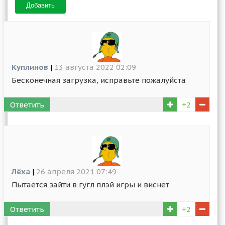
Добавить
Куплинов
|
13 августа 2022 02:09
Бесконечная загрузка, исправьте пожалуйста
Ответить
+2
Лёха
|
26 апреля 2021 07:49
Пытается зайти в гугл плэй игры и виснет
Ответить
+2