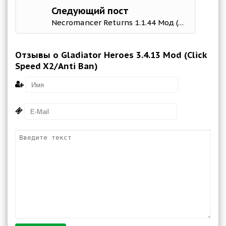
Следующий пост
Necromancer Returns 1.1.44 Мод (полная версия)
Отзывы о Gladiator Heroes 3.4.13 Mod (Click
Speed X2/Anti Ban)