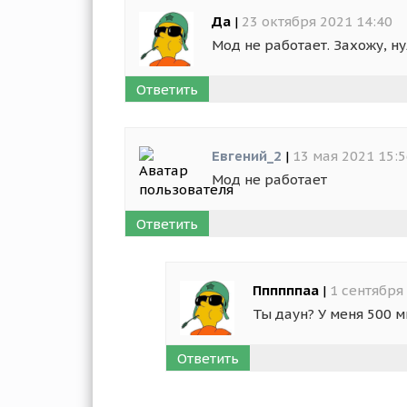
Да
|
23 октября 2021 14:40
Мод не работает. Захожу, ну
Ответить
Евгений_2
|
13 мая 2021 15:
Мод не работает
Ответить
Ппппппаа
|
1 сентября
Ты даун? У меня 500 
Ответить