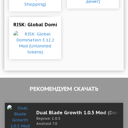
RISK: Global Domination 3.12.2 Mod (Unlimited
РЕКОМЕНДУЕМ СКАЧАТЬ
Dual Blade Growth 1.0.5 Mod (Damag
Версия: 1.0.5
Android 7.0