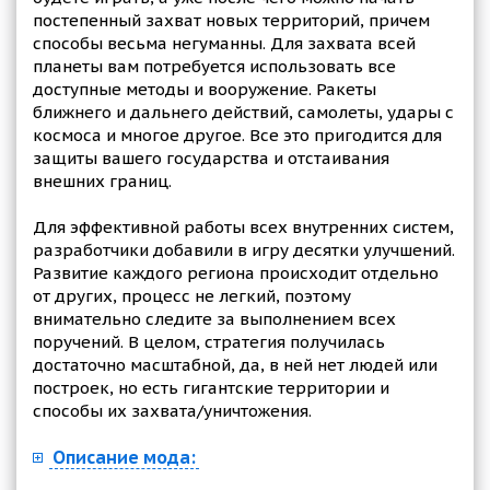
постепенный захват новых территорий, причем
способы весьма негуманны. Для захвата всей
планеты вам потребуется использовать все
доступные методы и вооружение. Ракеты
ближнего и дальнего действий, самолеты, удары с
космоса и многое другое. Все это пригодится для
защиты вашего государства и отстаивания
внешних границ.
Для эффективной работы всех внутренних систем,
разработчики добавили в игру десятки улучшений.
Развитие каждого региона происходит отдельно
от других, процесс не легкий, поэтому
внимательно следите за выполнением всех
поручений. В целом, стратегия получилась
достаточно масштабной, да, в ней нет людей или
построек, но есть гигантские территории и
способы их захвата/уничтожения.
Описание мода: