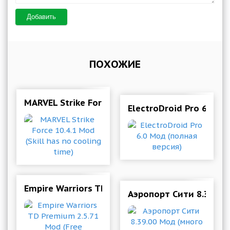
Добавить
ПОХОЖИЕ
MARVEL Strike Force 10.4.1 Mod (Skill has no co
ElectroDroid Pro 6.0 М
Empire Warriors TD Premium 2.5.71 Mod (Free 
Аэропорт Сити 8.39.00