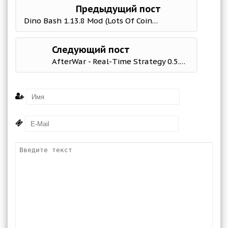
Предыдущий пост
Dino Bash 1.13.8 Mod (Lots Of Coins & More)
Следующий пост
AfterWar - Real-Time Strategy 0.5.26.3 Мод (полная версия)