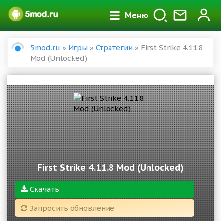
Меню
5mod.ru
»
Игры
»
Стратегии
» First Strike 4.11.8
Mod (Unlocked)
First Strike 4.11.8 Mod (Unlocked)
Скачать
Запросить обновление