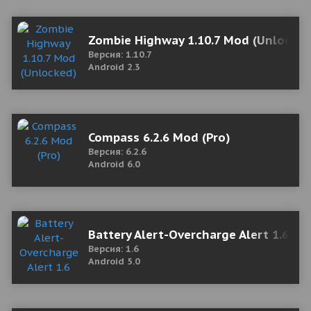
Zombie Highway 1.10.7 Mod (Unlocked
Версия: 1.10.7
Android 2.3
Compass 6.2.6 Mod (Pro)
Версия: 6.2.6
Android 6.0
Battery Alert-Overcharge Alert 1.6 М
Версия: 1.6
Android 5.0