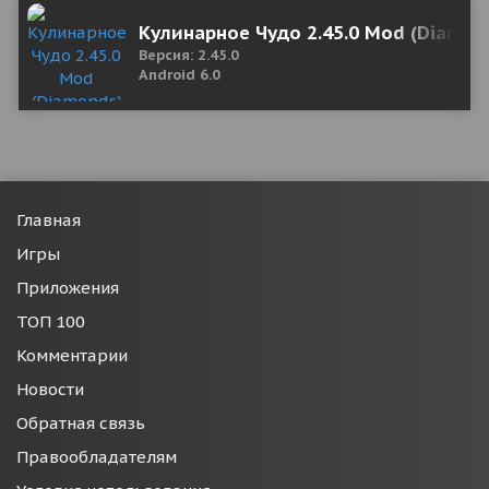
Кулинарное Чудо 2.45.0 Mod (Diamon
Версия: 2.45.0
Android 6.0
Главная
Игры
Приложения
ТОП 100
Комментарии
Новости
Обратная связь
Правообладателям