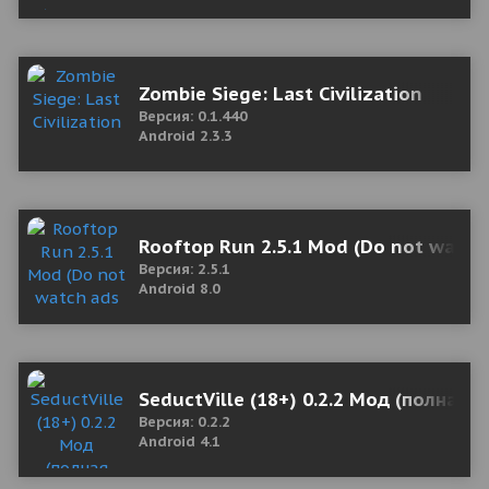
Zombie Siege: Last Civilization
Версия: 0.1.440
Android 2.3.3
Rooftop Run 2.5.1 Mod (Do not watch
Версия: 2.5.1
Android 8.0
SeductVille (18+) 0.2.2 Мод (полная 
Версия: 0.2.2
Android 4.1