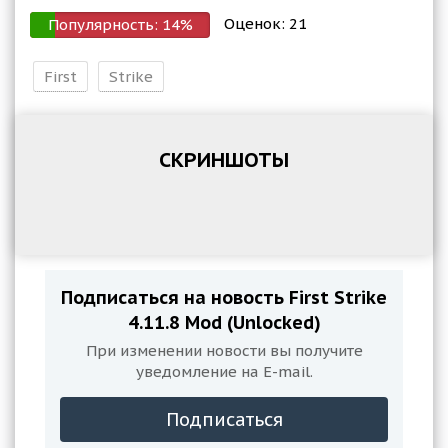
Оценок:
21
Популярность:
14
%
First
Strike
СКРИНШОТЫ
Подписаться на новость First Strike
4.11.8 Mod (Unlocked)
При изменении новости вы получите
уведомление на E-mail.
Подписаться