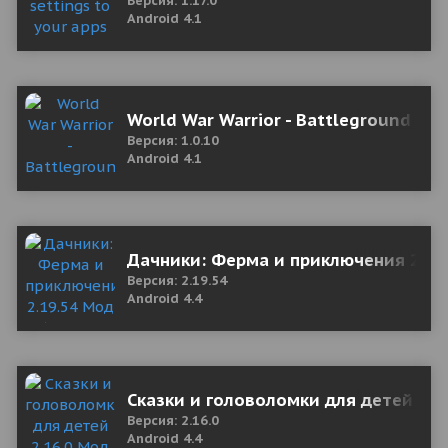
Версия: 1.17.0
Android 4.1
World War Warrior - Battleground Su
Версия: 1.0.10
Android 4.1
Дачники: Ферма и приключения 2.19.
Версия: 2.19.54
Android 4.4
Сказки и головоломки для детей 2.1
Версия: 2.16.0
Android 4.4