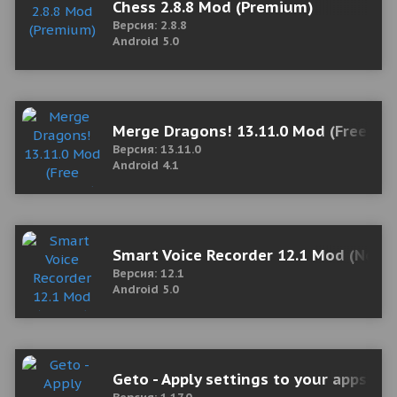
Chess 2.8.8 Mod (Premium)
Версия: 2.8.8
Android 5.0
Merge Dragons! 13.11.0 Mod (Free Sh
Версия: 13.11.0
Android 4.1
Smart Voice Recorder 12.1 Mod (No ad
Версия: 12.1
Android 5.0
Geto - Apply settings to your apps 1.