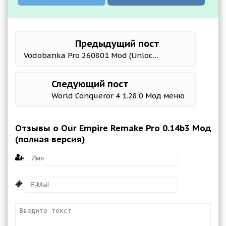
Предыдущий пост
Vodobanka Pro 260801 Mod (Unlock most levels)
Следующий пост
World Conqueror 4 1.28.0 Мод меню
Отзывы о Our Empire Remake Pro 0.14b3 Мод
(полная версия)