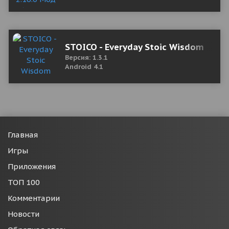
STOICO - Everyday Stoic Wisdom
Версия: 1.3.1
Android 4.1
Главная
Игры
Приложения
ТОП 100
Комментарии
Новости