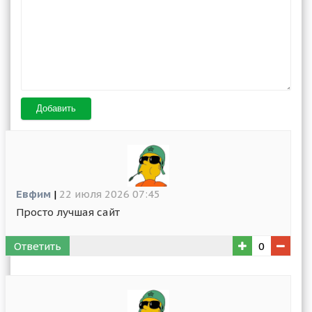
Добавить
Евфим
|
22 июля 2026 07:45
Просто лучшая сайт
Ответить
0