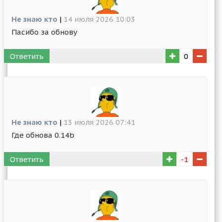
Не знаю кто
|
14 июля 2026 10:03
Пасибо за обнову
Ответить
0
Не знаю кто
|
13 июля 2026 07:41
Где обнова 0.14b
Ответить
-1