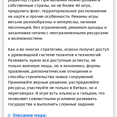
собственные страны, но не более 40 штук,
придумать флаг, территориальное расположение
на карте и прочие особенности. Режимы игры
весьма разнообразны и интересны, начиная
песочницей, без ограничений, режимом аркады и
заканчивая читами с неограниченными ресурсами
и возможностями.
Как и во многих стратегиях, игроки получат доступ
к древовидной системе талантов и технологий.
Развивать нужно все доступные аспекты, не
только военную мощь, но и экономику, формы
правления, дипломатические отношения и
способы строительства новых сооружений.
Принимайте верные решения, распределяйте
ресурсы, участвуйте не только в битвах, но и
переговорах. В игре есть альянсы и гильдии, что
позволяет совместными усилиями развивать
государства и выполнять сложные задания.
Описание мода: