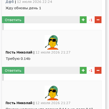
Дфб
|
12 июля 2026 22:24
Жду обновы день 1
Ответить
-1
Гость Николай
|
12 июля 2026 21:27
Требую 0.14b
Ответить
-1
Гость Николай
|
12 июля 2026 21:27