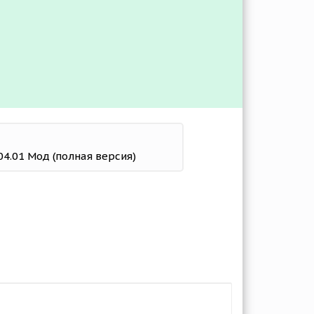
.04.01 Мод (полная версия)