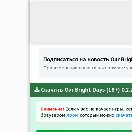
Подписаться на новость Our Brigh
При изменении новости вы получите ув
Скачать Our Bright Days (18+) 0.
Внимание!
Если у вас не качает игры, к
браузером
Хром
который можно
скачат