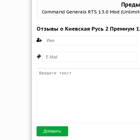
Преды
Отзывы о Киевская Русь 2 Премиум 1.
Добавить