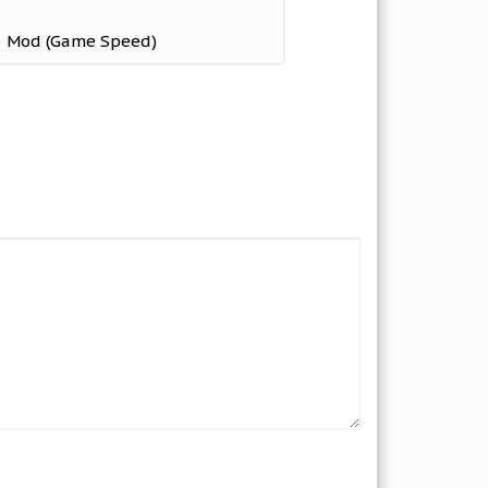
23 Mod (Game Speed)