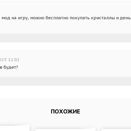
од на игру, можно бесплатно покупать кристаллы и деньг
023 11:02
в будет?
ПОХОЖИЕ