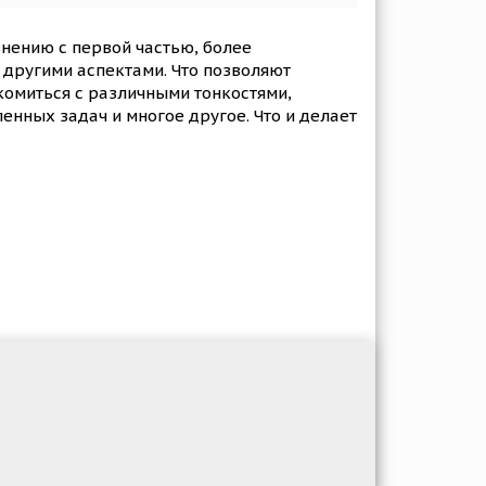
внению с первой частью, более
другими аспектами. Что позволяют
комиться с различными тонкостями,
нных задач и многое другое. Что и делает