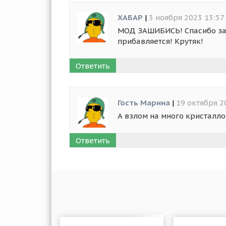
ХАБАР
|
3 ноября 2023 13:57
МОД ЗАШИБИСЬ! Спасибо за м
прибавляется! Крутяк!
Ответить
Гость Марина
|
19 октября 2
А взлом на много кристалло
Ответить