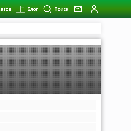
казов
Блог
Поиск