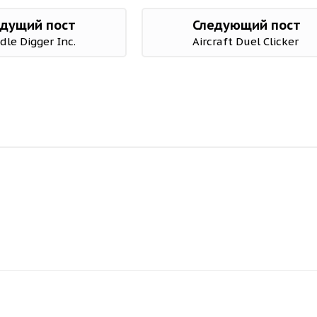
дущий пост
Следующий пост
Idle Digger Inc.
Aircraft Duel Clicker