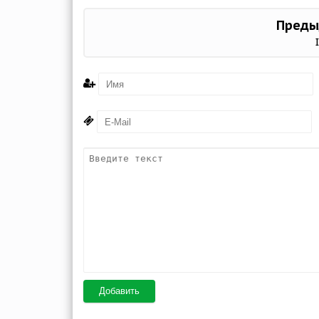
Преды
Добавить