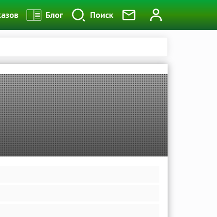
казов
Блог
Поиск