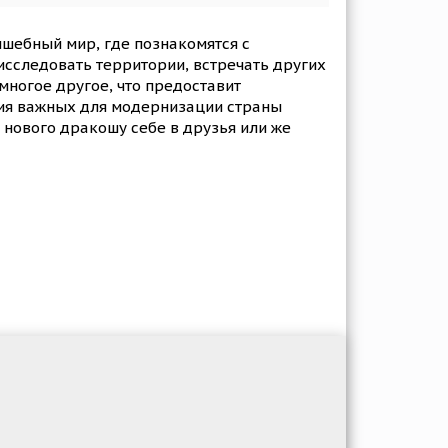
лшебный мир, где познакомятся с
 исследовать территории, встречать других
многое другое, что предоставит
ия важных для модернизации страны
 нового дракошу себе в друзья или же