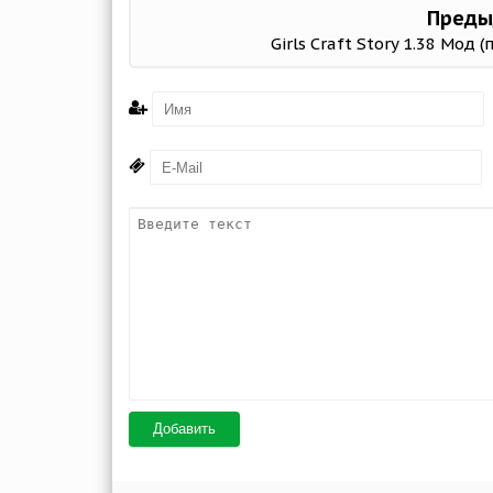
Преды
Girls Craft Story 1.38 Мод 
Добавить