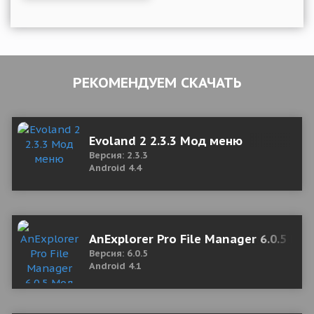
РЕКОМЕНДУЕМ СКАЧАТЬ
Evoland 2 2.3.3 Мод меню
Версия: 2.3.3
Android 4.4
AnExplorer Pro File Manager 6.0.5 Мо
Версия: 6.0.5
Android 4.1