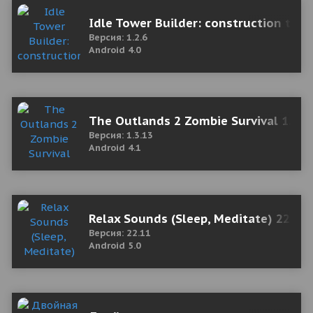
Idle Tower Builder: construction ty
Версия: 1.2.6
Android 4.0
The Outlands 2 Zombie Survival 1.3.1
Версия: 1.3.13
Android 4.1
Relax Sounds (Sleep, Meditate) 22.1
Версия: 22.11
Android 5.0