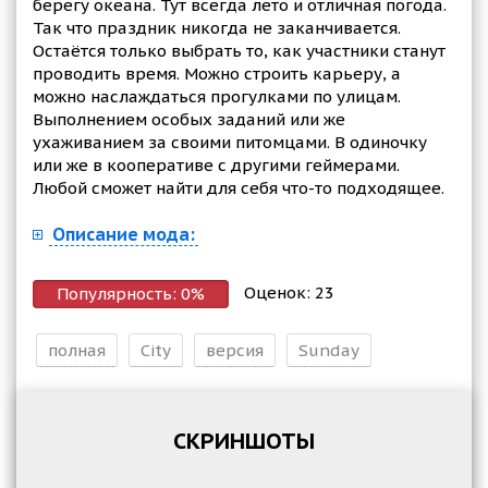
берегу океана. Тут всегда лето и отличная погода.
Так что праздник никогда не заканчивается.
Остаётся только выбрать то, как участники станут
проводить время. Можно строить карьеру, а
можно наслаждаться прогулками по улицам.
Выполнением особых заданий или же
ухаживанием за своими питомцами. В одиночку
или же в кооперативе с другими геймерами.
Любой сможет найти для себя что-то подходящее.
Описание мода:
Оценок:
23
Популярность:
0
%
полная
City
версия
Sunday
СКРИНШОТЫ