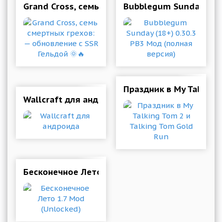
Grand Cross, семь смертных грехов: — обновл
Bubblegum Sunday (18+
Праздник в My Talking
Wallcraft для андроида
Бесконечное Лето 1.7 Mod (Unlocked)