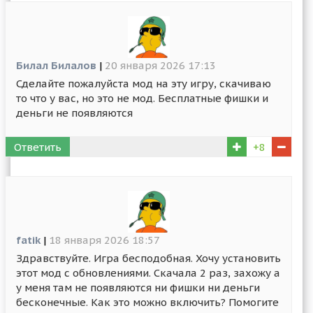
Билал Билалов
|
20 января 2026 17:13
Сделайте пожалуйста мод на эту игру, скачиваю
то что у вас, но это не мод. Бесплатные фишки и
деньги не появляются
Ответить
+8
fatik
|
18 января 2026 18:57
Здравствуйте. Игра бесподобная. Хочу установить
этот мод с обновлениями. Скачала 2 раз, захожу а
у меня там не появляются ни фишки ни деньги
бесконечные. Как это можно включить? Помогите