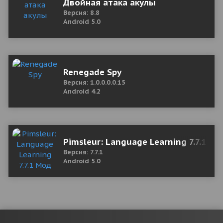
Двойная атака акулы
Версия: 8.8
Android 5.0
Renegade Spy
Версия: 1.0.0.0.0.15
Android 4.2
Pimsleur: Language Learning 7.7.1 М
Версия: 7.7.1
Android 5.0