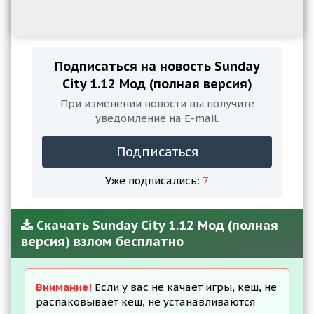
Подписаться на новость Sunday
City 1.12 Мод (полная версия)
При изменении новости вы получите
уведомление на E-mail.
Подписаться
Уже подписались:
7
Скачать Sunday City 1.12 Мод (полная
версия) взлом бесплатно
Внимание!
Если у вас не качает игры, кеш, не
распаковывает кеш, не устанавливаются