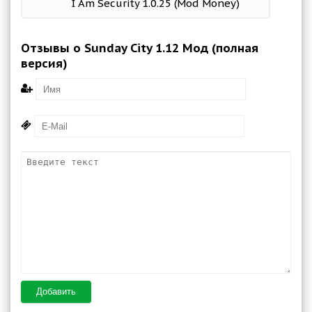
I Am Security 1.0.25 (Mod Money)
Отзывы о Sunday City 1.12 Мод (полная
версия)
Добавить