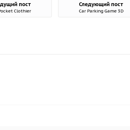
дущий пост
Следующий пост
Pocket Clothier
Car Parking Game 3D