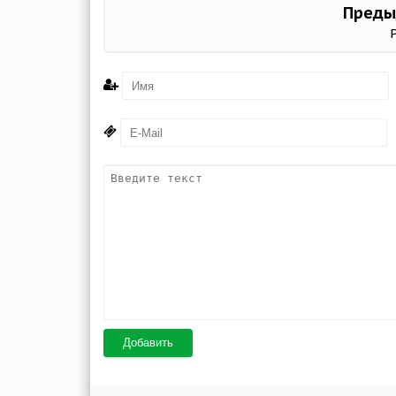
Преды
Добавить