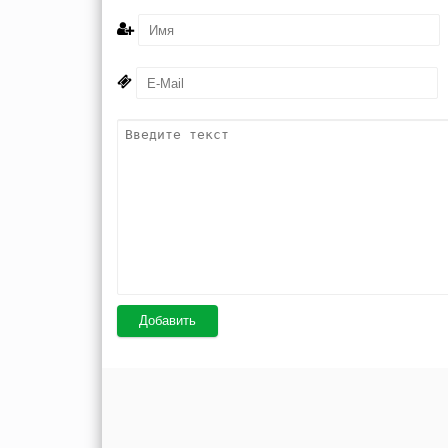
Добавить