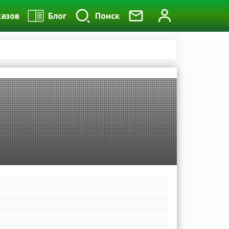
казов
Блог
Поиск