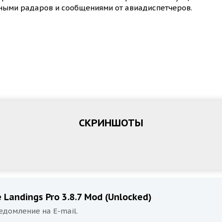
нными радаров и сообщениями от авиадиспетчеров.
СКРИНШОТЫ
Landings Pro 3.8.7 Mod (Unlocked)
едомление на E-mail.