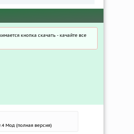
жимается кнопка скачать - качайте все
.4 Мод (полная версия)