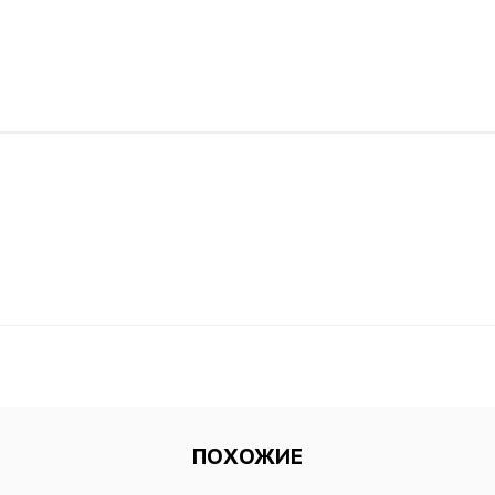
ПОХОЖИЕ