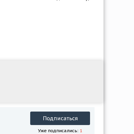
Подписаться
Уже подписались:
1