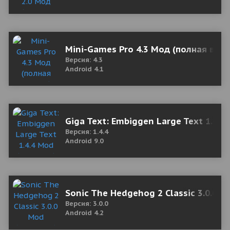
Mini-Games Pro 4.3 Мод (полная верс
Версия: 4.3
Android 4.1
Giga Text: Embiggen Large Text 1.4.
Версия: 1.4.4
Android 9.0
Sonic The Hedgehog 2 Classic 3.0.0 M
Версия: 3.0.0
Android 4.2