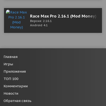
Race Max Pro 2.16.1 (Mod Money)
Версия: 2.16.1
Android 4.1
Главная
Игры
Приложения
ТОП 100
Комментарии
Новости
Обратная связь