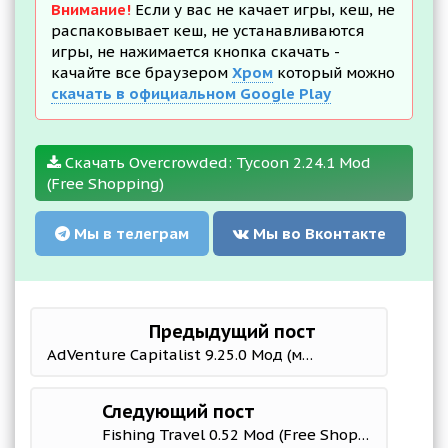
Внимание!
Если у вас не качает игры, кеш, не
распаковывает кеш, не устанавливаются
игры, не нажимается кнопка скачать -
качайте все браузером
Хром
который можно
скачать в официальном Google Play
Скачать Overcrowded: Tycoon 2.24.1 Mod
(Free Shopping)
Мы в телеграм
Мы во Вконтакте
Предыдущий пост
AdVenture Capitalist 9.25.0 Мод (много денег)
Следующий пост
Fishing Travel 0.52 Mod (Free Shopping)