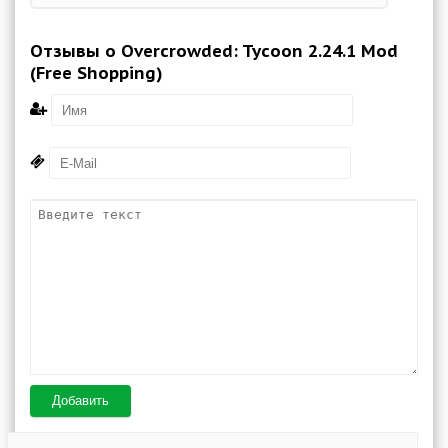
Отзывы о Overcrowded: Tycoon 2.24.1 Mod
(Free Shopping)
Добавить