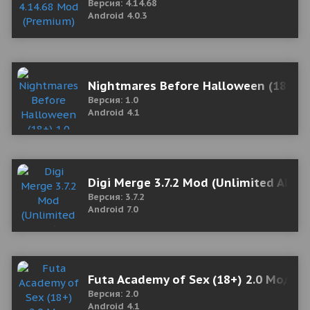
Версия: 4.14.68
Android 4.0.3
Nightmares Before Halloween (18+) 1
Версия: 1.0
Android 4.1
Digi Merge 3.7.2 Mod (Unlimited All)
Версия: 3.7.2
Android 7.0
Futa Academy of Sex (18+) 2.0 Мод (
Версия: 2.0
Android 4.1