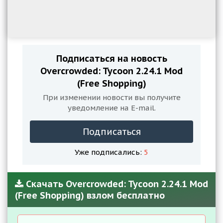
Подписаться на новость
Overcrowded: Tycoon 2.24.1 Mod
(Free Shopping)
При изменении новости вы получите
уведомление на E-mail.
Подписаться
Уже подписались:
5
Скачать Overcrowded: Tycoon 2.24.1 Mod
(Free Shopping) взлом бесплатно